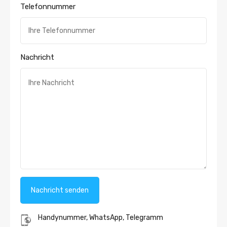
Telefonnummer
Nachricht
Handynummer, WhatsApp, Telegramm