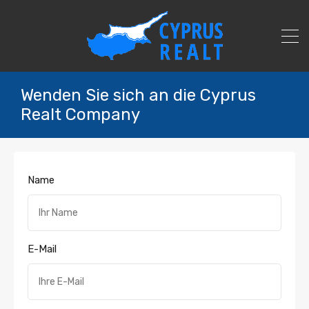
Wenden Sie sich an die Cyprus
Realt Company
Name
E-Mail