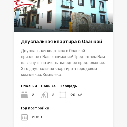
Двуспальная квартира в Озанкой
Двуспальная квартира в Озанкой
привлечет Ваше внимание! Предлагаем Вам
взглянуть на очень выгодное предложение.
Это двуспальная квартира в городском
комплекса. Комплекс…
Спальни
Ванные
Площадь
м²
2
90
2
Год постройки
2020