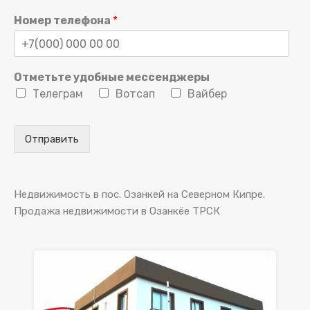
Номер телефона
*
Отметьте удобные мессенджеры
Телеграм
Вотсап
Вайбер
Отправить
Недвижимость в пос. Озанкей на Северном Кипре.
Продажа недвижимости в Озанкёе ТРСК