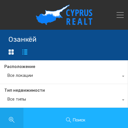
Озанкёй
Расположение
Все локации
Тип недвижимости
Все типы
Поиск