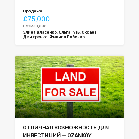
Продажа
£75,000
Размещено
Элина Власенко, Ольга Гузь, Оксана
Дмитренко, Филипп Бабенко
ОТЛИЧНАЯ ВОЗМОЖНОСТЬ ДЛЯ
ИНВЕСТИЦИЙ — OZANKÖY