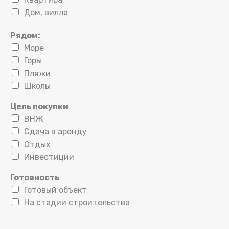
Дом, вилла
Рядом:
Море
Горы
Пляжи
Школы
Цель покупки
ВНЖ
Сдача в аренду
Отдых
Инвестиции
Готовность
Готовый объект
На стадии строительства