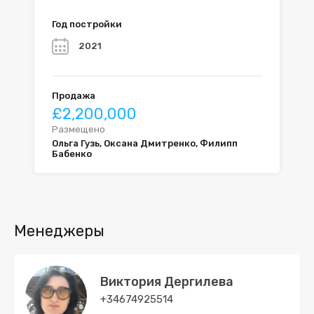
Год постройки
2021
Продажа
£2,200,000
Размещено
Ольга Гузь, Оксана Дмитренко, Филипп
Бабенко
Менеджеры
Виктория Дергилева
+34674925514