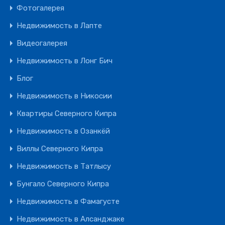
Фотогалерея
Недвижимость в Лапте
Видеогалерея
Недвижимость в Лонг Бич
Блог
Недвижимость в Никосии
Квартиры Северного Кипра
Недвижимость в Озанкёй
Виллы Северного Кипра
Недвижимость в Татлысу
Бунгало Северного Кипра
Недвижимость в Фамагусте
Недвижимость в Алсанджаке