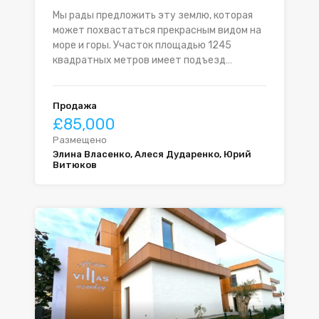
Мы рады предложить эту землю, которая
может похвастаться прекрасным видом на
море и горы. Участок площадью 1245
квадратных метров имеет подъезд…
Продажа
£85,000
Размещено
Элина Власенко, Алеся Дударенко, Юрий
Витюков