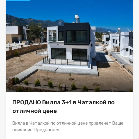
ПРОДАНО Вилла 3+1 в Чаталкой по
отличной цене
Вилла в Чаталкой по отличной цене привлечет Ваше
внимание! Предлагаем…