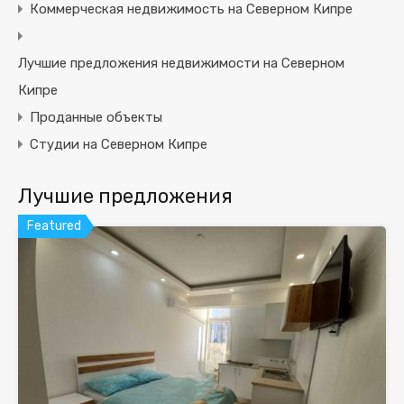
Коммерческая недвижимость на Северном Кипре
Лучшие предложения недвижимости на Северном
Кипре
Проданные объекты
Студии на Северном Кипре
Лучшие предложения
Featured