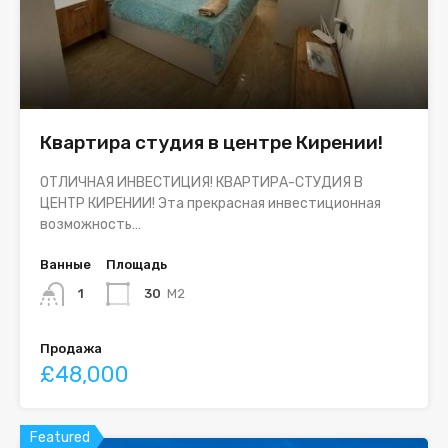
Квартира студия в центре Кирении!
ОТЛИЧНАЯ ИНВЕСТИЦИЯ! КВАРТИРА-СТУДИЯ В
ЦЕНТР КИРЕНИИ! Эта прекрасная инвестиционная
возможность…
Ванные
Площадь
1
30
M2
Продажа
£48,000
Featured