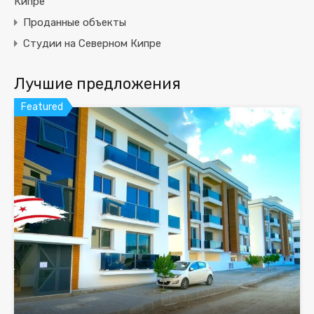
Кипре
Проданные объекты
Студии на Северном Кипре
Лучшие предложения
Featured