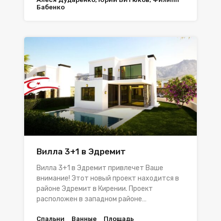
Бабенко
Вилла 3+1 в Эдремит
Вилла 3+1 в Эдремит привлечет Ваше
внимание! Этот новый проект находится в
районе Эдремит в Кирении. Проект
расположен в западном районе…
Спальни
Ванные
Площадь