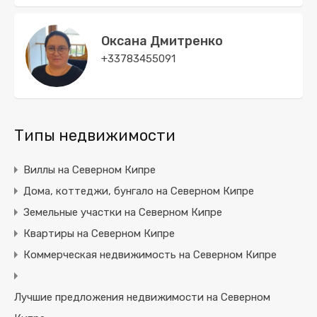
Оксана Дмитренко
+33783455091
Типы недвижимости
Виллы на Северном Кипре
Дома, коттеджи, бунгало на Северном Кипре
Земельные участки на Северном Кипре
Квартиры на Северном Кипре
Коммерческая недвижимость на Северном Кипре
Лучшие предложения недвижимости на Северном