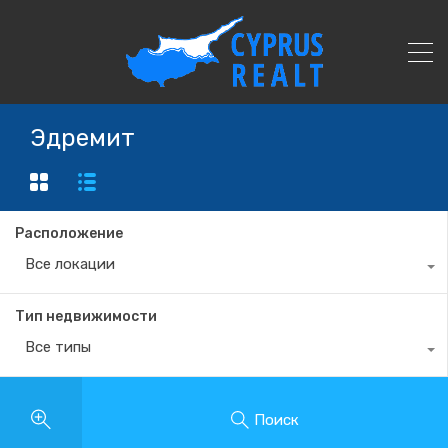
Эдремит
Расположение
Все локации
Тип недвижимости
Все типы
Поиск