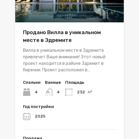
Продано Вилла в уникальном
месте в Эдремите
Вилла в уникальном месте в Эдремите
привлечет Ваше внимание! Этот новый
проект находится в районе Эдремит в
Кирении. Проект расположен в…
Спальни
Ванные
Площадь
м²
4
232
4
Год постройки
2025
Продажа