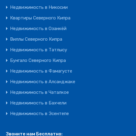
Недвижимость в Никосии
Квартиры Северного Кипра
Недвижимость в Озанкёй
Виллы Северного Кипра
Недвижимость в Татлысу
Бунгало Северного Кипра
Недвижимость в Фамагусте
Недвижимость в Алсанджаке
Недвижимость в Чаталкое
Недвижимость в Бахчели
Недвижимость в Эсентепе
Звоните нам Бесплатно: