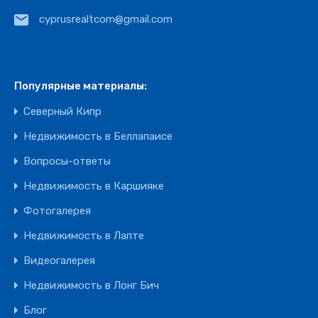
cyprusrealtcom@gmail.com
Популярные материалы:
Северный Кипр
Недвижимость в Беллапаисе
Вопросы-ответы
Недвижимость в Каршияке
Фотогалерея
Недвижимость в Лапте
Видеогалерея
Недвижимость в Лонг Бич
Блог