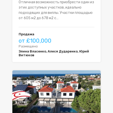
Отличная возможность приобрести один из
этих доступных участков, идеально
подходящих для виллы. Участки площадью
от 605 м2 до 678 м2 с…
Продажа
от £100,000
Размещено
Элина Власенко, Алеся Дударенко, Юрий
Витюков