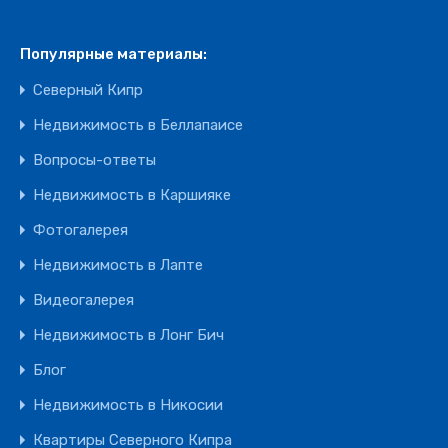
Популярные материалы:
Северный Кипр
Недвижимость в Беллапаисе
Вопросы-ответы
Недвижимость в Каршияке
Фотогалерея
Недвижимость в Лапте
Видеогалерея
Недвижимость в Лонг Бич
Блог
Недвижимость в Никосии
Квартиры Северного Кипра