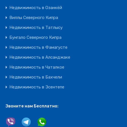
Недвижимость в Озанкёй
Виллы Северного Кипра
Недвижимость в Татлысу
Бунгало Северного Кипра
Недвижимость в Фамагусте
Недвижимость в Алсанджаке
Недвижимость в Чаталкое
Недвижимость в Бахчели
Недвижимость в Эсентепе
Звоните нам Бесплатно: