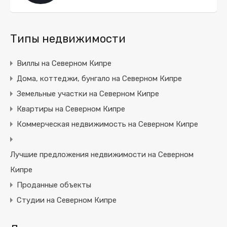
Типы недвижимости
Виллы на Северном Кипре
Дома, коттеджи, бунгало на Северном Кипре
Земельные участки на Северном Кипре
Квартиры на Северном Кипре
Коммерческая недвижимость на Северном Кипре
Лучшие предложения недвижимости на Северном
Кипре
Проданные объекты
Студии на Северном Кипре