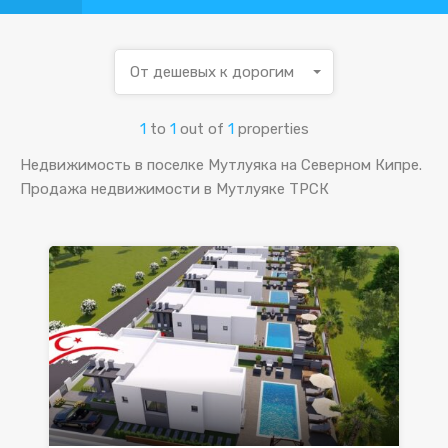
От дешевых к дорогим
1
to
1
out of
1
properties
Недвижимость в поселке Мутлуяка на Северном Кипре.
Продажа недвижимости в Мутлуяке ТРСК