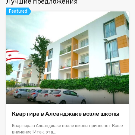
Лучшие предложения
Featured
Квартира в Алсанджаке возле школы
Квартира в Алсанджаке возле школы привлечет Ваше
внимание! Итак, эта…