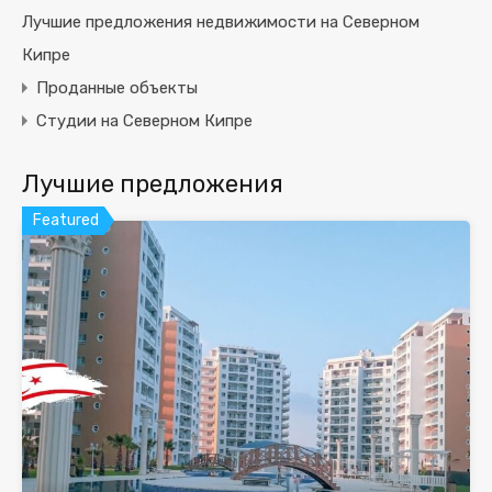
Лучшие предложения недвижимости на Северном
Кипре
Проданные объекты
Студии на Северном Кипре
Лучшие предложения
Featured