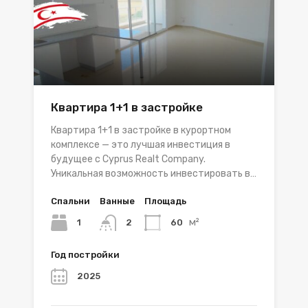
Квартира 1+1 в застройке
Квартира 1+1 в застройке в курортном
комплексе — это лучшая инвестиция в
будущее с Cyprus Realt Company.
Уникальная возможность инвестировать в…
Спальни
Ванные
Площадь
м²
1
60
2
Год постройки
2025