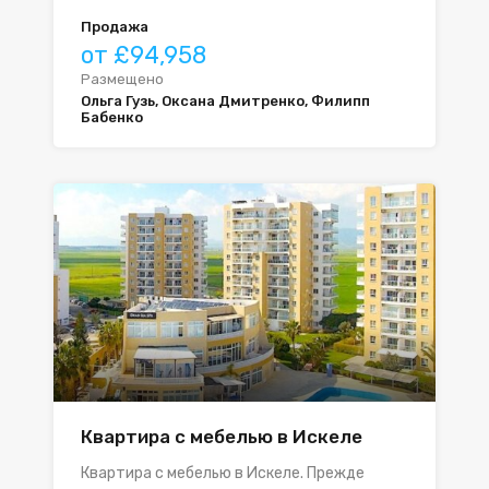
Продажа
от £94,958
Размещено
Ольга Гузь, Оксана Дмитренко, Филипп
Бабенко
Квартира с мебелью в Искеле
Квартира с мебелью в Искеле. Прежде