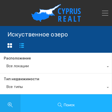
Искуственное озеро
Расположение
Все локации
Тип недвижимости
Все типы
Поиск