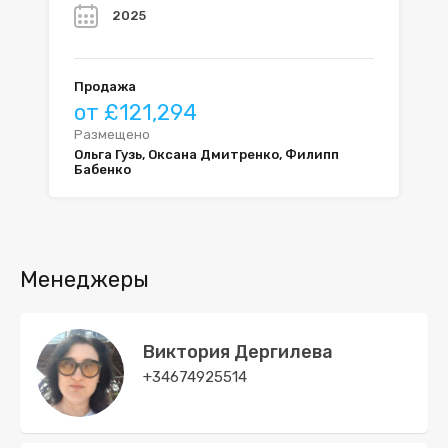
2025
Продажа
от £121,294
Размещено
Ольга Гузь, Оксана Дмитренко, Филипп
Бабенко
Менеджеры
Виктория Дергилева
+34674925514