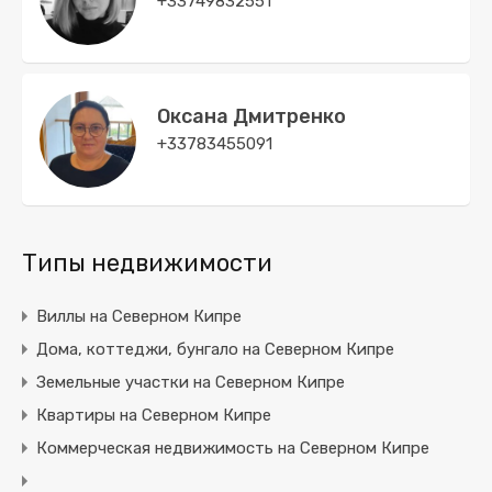
+33749832551
Оксана Дмитренко
+33783455091
Типы недвижимости
Виллы на Северном Кипре
Дома, коттеджи, бунгало на Северном Кипре
Земельные участки на Северном Кипре
Квартиры на Северном Кипре
Коммерческая недвижимость на Северном Кипре