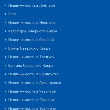
Недвижимость в Лонг Бич
Блог
Недвижимость в Никосии
Квартиры Северного Кипра
Недвижимость в Озанкёй
Виллы Северного Кипра
Недвижимость в Татлысу
Бунгало Северного Кипра
Недвижимость в Фамагусте
Недвижимость в Алсанджаке
Недвижимость в Чаталкое
Недвижимость в Бахчели
Недвижимость в Эсентепе