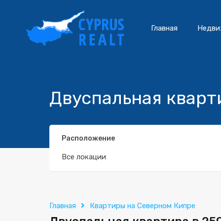
Главная
Недви
Двуспальная кварти
Расположение
Все локации
Главная
Квартиры на Северном Кипре