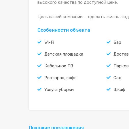
высокого качества по доступной цене.
Цель нашей компании — сделать жизнь люд
Особенности объекта
Wi-Fi
Бар
Детская площадка
Достав
Кабельное ТВ
Парков
Ресторан, кафе
Сад
Услуга уборки
Шкаф
Похожие предложения