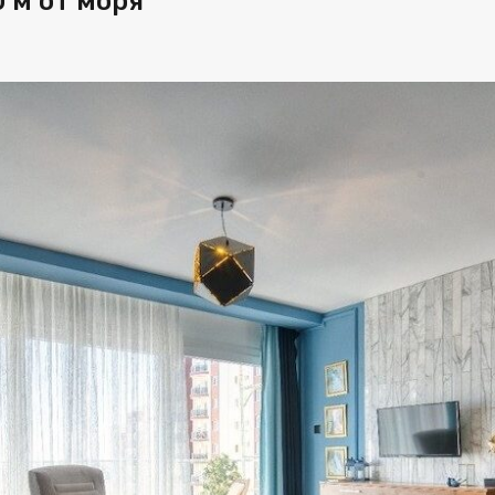
 м от моря