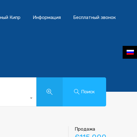
ный Кипр
Информация
Бесплатный звонок
Поиск
Продажа