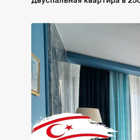
Двуспальная квартира в 250