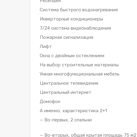
Ресепшен
Система быстрого водонагревания
Инверторные кондиционеры
7/24 система видеонаблюдения
Пожарная сигнализация
Лифт
Окна с двойным остеклением
На выбор строительные материалы
Умная многофункциональная мебель
Центральное телевидение
Центральный интернет
Домофон
А именно, характеристика 2+1
— Во-первых, 2 спальни
— Во-вторых, общая крытая площадь 75 м2