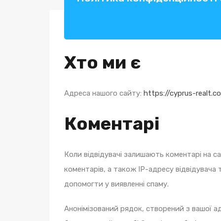
Хто ми є
Адреса нашого сайту:
https://cyprus-realt.c
Коментарі
Коли відвідувачі залишають коментарі на с
коментарів, а також IP-адресу відвідувача
допомогти у виявленні спаму.
Анонімізований рядок, створений з вашої 