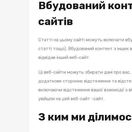
Вбудований конт
сайтів
Статті на цьому сайті можуть включати вбу
статті тощо). Вбудований контент з інших в
відвідав інший веб-сайт.
Ці веб-сайти можуть збирати дані про вас
додаткове стороннє відстеження та відсте
включаючи відстеження вашої взаємодії з вб
увійшли на цей веб-сайт -сайт.
З ким ми ділимо