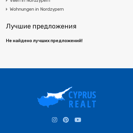
Villen in Nordzypern
Wohnungen in Nordzypern
Лучшие предложения
Не найдено лучших предложений!