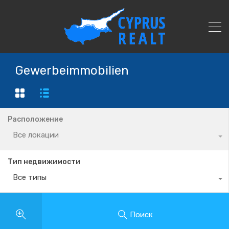
Gewerbeimmobilien
Расположение
Все локации
Тип недвижимости
Все типы
Поиск