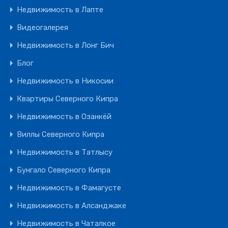
Недвижимость в Лапте
Видеогалерея
Недвижимость в Лонг Бич
Блог
Недвижимость в Никосии
Квартиры Северного Кипра
Недвижимость в Озанкёй
Виллы Северного Кипра
Недвижимость в Татлысу
Бунгало Северного Кипра
Недвижимость в Фамагусте
Недвижимость в Алсанджаке
Недвижимость в Чаталкое