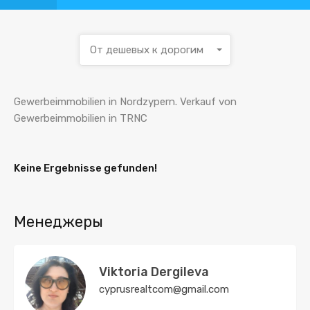
От дешевых к дорогим
Gewerbeimmobilien in Nordzypern. Verkauf von
Gewerbeimmobilien in TRNC
Keine Ergebnisse gefunden!
Менеджеры
Viktoria Dergileva
cyprusrealtcom@gmail.com