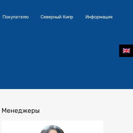
Покупателю
Северный Кипр
Информация
Менеджеры