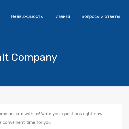
Недвижимость
Главная
Вопросы и ответы
alt Company
mmunicate with us! Write your questions right now!
a convenient time for you!