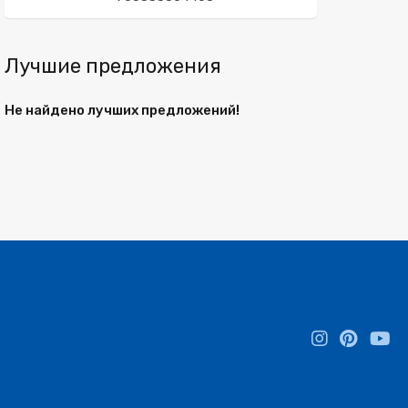
Лучшие предложения
Не найдено лучших предложений!