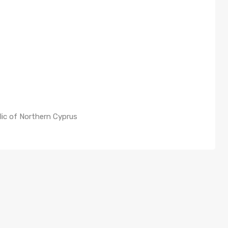
lic of Northern Cyprus