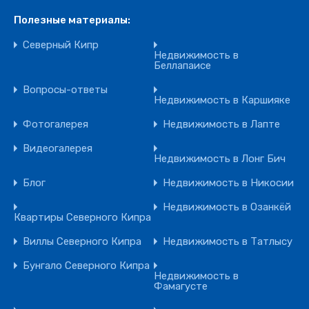
Полезные материалы:
Северный Кипр
Недвижимость в
Беллапаисе
Вопросы-ответы
Недвижимость в Каршияке
Фотогалерея
Недвижимость в Лапте
Видеогалерея
Недвижимость в Лонг Бич
Блог
Недвижимость в Никосии
Недвижимость в Озанкёй
Квартиры Северного Кипра
Виллы Северного Кипра
Недвижимость в Татлысу
Бунгало Северного Кипра
Недвижимость в
Фамагусте