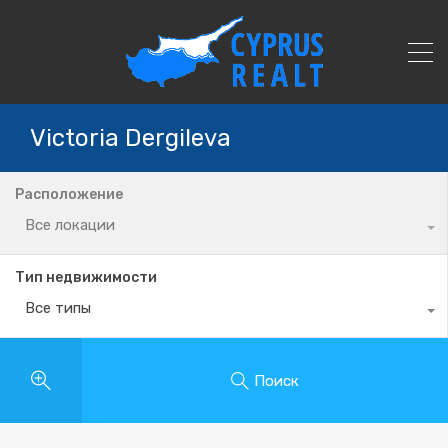
Victoria Dergileva
Расположение
Все локации
Тип недвижимости
Все типы
Поиск