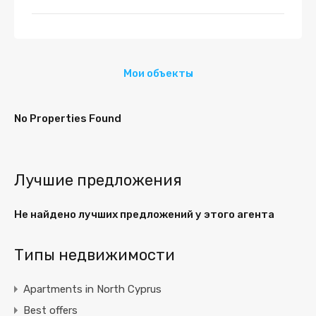
Мои объекты
No Properties Found
Лучшие предложения
Не найдено лучших предложений у этого агента
Типы недвижимости
Apartments in North Cyprus
Best offers