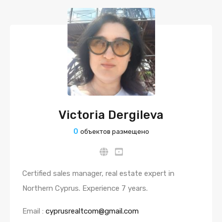
Victoria Dergileva
0
объектов размещено
Certified sales manager, real estate expert in
Northern Cyprus. Experience 7 years.
Email :
cyprusrealtcom@gmail.com