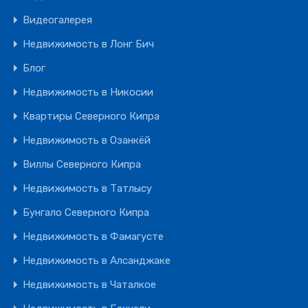
Видеогалерея
Недвижимость в Лонг Бич
Блог
Недвижимость в Никосии
Квартиры Северного Кипра
Недвижимость в Озанкёй
Виллы Северного Кипра
Недвижимость в Татлысу
Бунгало Северного Кипра
Недвижимость в Фамагусте
Недвижимость в Алсанджаке
Недвижимость в Чаталкое