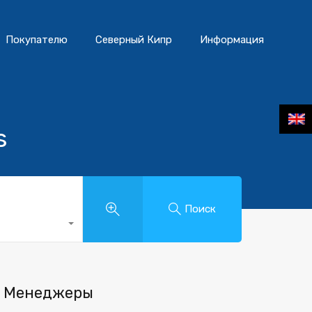
Покупателю
Северный Кипр
Информация
s
Поиск
Менеджеры