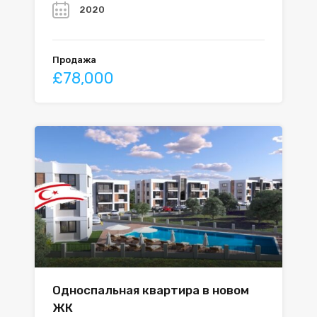
2020
Продажа
£78,000
Односпальная квартира в новом
ЖК