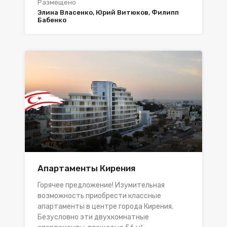
Размещено
Элина Власенко, Юрий Витюков, Филипп
Бабенко
Апартаменты Кирения
Горячее предложение! Изумительная
возможность приобрести классные
апартаменты в центре города Кирения.
Безусловно эти двухкомнатные