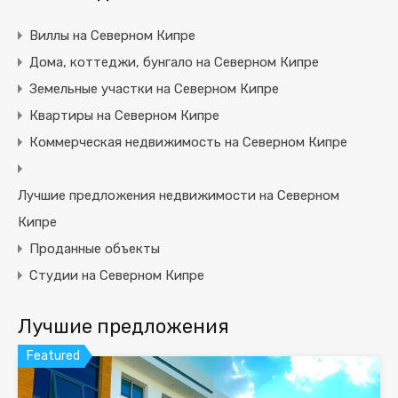
Виллы на Северном Кипре
Дома, коттеджи, бунгало на Северном Кипре
Земельные участки на Северном Кипре
Квартиры на Северном Кипре
Коммерческая недвижимость на Северном Кипре
Лучшие предложения недвижимости на Северном
Кипре
Проданные объекты
Студии на Северном Кипре
Лучшие предложения
Featured