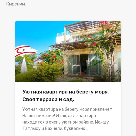
Кирении.
Уютная квартира на берегу моря.
Своя терраса и сад.
Уютная квартира на берегу моря привлечет
Ваше внимание! Итак, эта квартира
находится в очень уютном районе. Между
Татлысу и Бахчели, буквально…