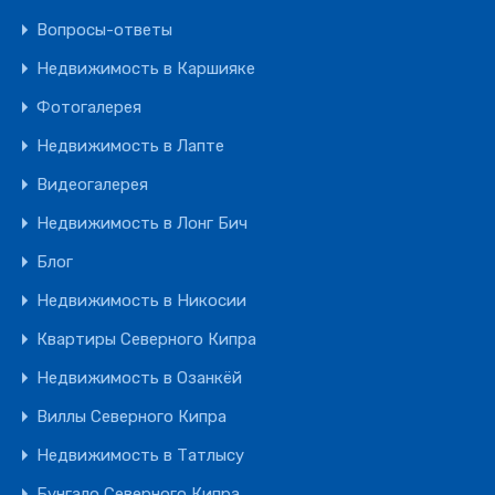
Вопросы-ответы
Недвижимость в Каршияке
Фотогалерея
Недвижимость в Лапте
Видеогалерея
Недвижимость в Лонг Бич
Блог
Недвижимость в Никосии
Квартиры Северного Кипра
Недвижимость в Озанкёй
Виллы Северного Кипра
Недвижимость в Татлысу
Бунгало Северного Кипра