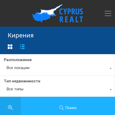
Кирения
Расположение
Все локации
Тип недвижимости
Все типы
Поиск