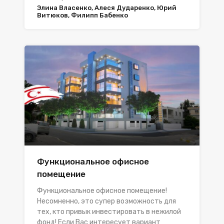
Элина Власенко, Алеся Дударенко, Юрий
Витюков, Филипп Бабенко
Функциональное офисное
помещение
Функциональное офисное помещение!
Несомненно, это супер возможность для
тех, кто привык инвестировать в нежилой
фонд! Если Вас интересует вариант