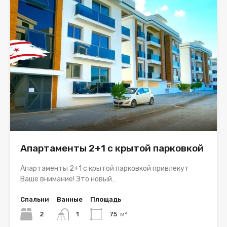
Апартаменты 2+1 с крытой парковкой
Апартаменты 2+1 с крытой парковкой привлекут
Ваше внимание! Это новый…
Спальни
Ванные
Площадь
2
1
75
м²