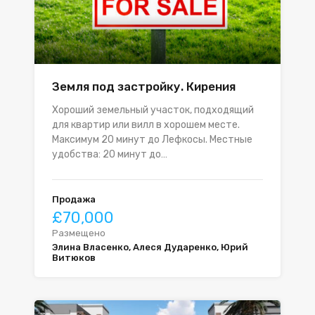
Земля под застройку. Кирения
Хороший земельный участок, подходящий
для квартир или вилл в хорошем месте.
Максимум 20 минут до Лефкосы. Местные
удобства: 20 минут до…
Продажа
£70,000
Размещено
Элина Власенко, Алеся Дударенко, Юрий
Витюков