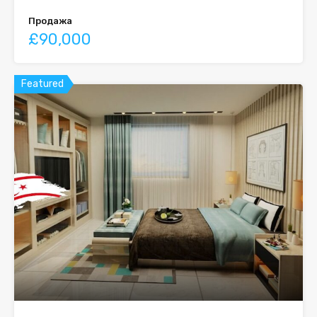
Продажа
£90,000
Featured