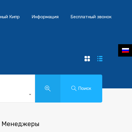
ный Кипр
Информация
Бесплатный звонок
Поиск
Менеджеры