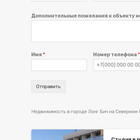
Дополнительные пожелания к объекту 
Имя
*
Номер телефона
*
Отправить
Недвижимость в городе Лонг Бич на Северном
Студия в 