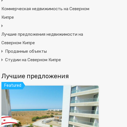
Коммерческая недвижимость на Северном
Кипре
Лучшие предложения недвижимости на
Северном Кипре
Проданные объекты
Студии на Северном Кипре
Лучшие предложения
Featured