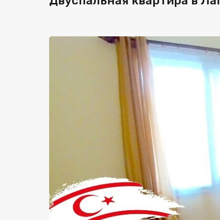
Двуспальная квартира в Ла