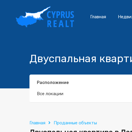
Главная
Недви
Двуспальная кварт
Расположение
Все локации
Главная
Проданные объекты