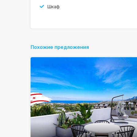
Шкаф
Похожие предложения