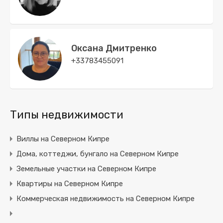
Оксана Дмитренко
+33783455091
Типы недвижимости
Виллы на Северном Кипре
Дома, коттеджи, бунгало на Северном Кипре
Земельные участки на Северном Кипре
Квартиры на Северном Кипре
Коммерческая недвижимость на Северном Кипре