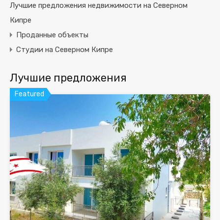
Лучшие предложения недвижимости на Северном
Кипре
Проданные объекты
Студии на Северном Кипре
Лучшие предложения
Featured