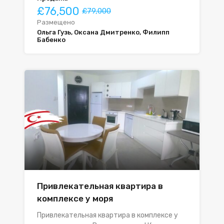
£76,500
£79,000
Размещено
Ольга Гузь, Оксана Дмитренко, Филипп
Бабенко
Привлекательная квартира в
комплексе у моря
Привлекательная квартира в комплексе у