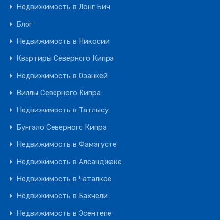
Недвижимость в Лонг Бич
Блог
Недвижимость в Никосии
Квартиры Северного Кипра
Недвижимость в Озанкёй
Виллы Северного Кипра
Недвижимость в Татлысу
Бунгало Северного Кипра
Недвижимость в Фамагусте
Недвижимость в Алсанджаке
Недвижимость в Чаталкое
Недвижимость в Бахчели
Недвижимость в Эсентепе