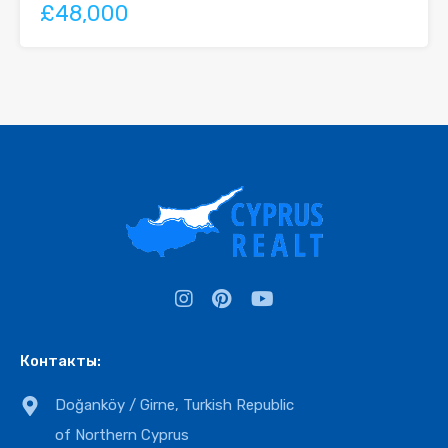
£48,000
Контакты:
Doğanköy / Girne, Turkish Republic
of Northern Cyprus