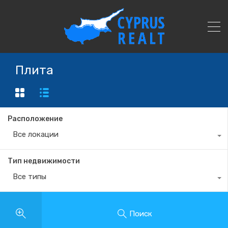
Плита
Расположение
Все локации
Тип недвижимости
Все типы
Поиск