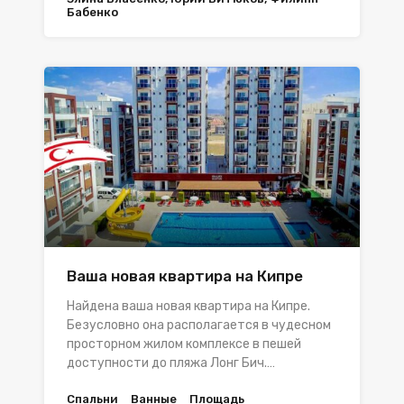
Бабенко
Ваша новая квартира на Кипре
Найдена ваша новая квартира на Кипре.
Безусловно она располагается в чудесном
просторном жилом комплексе в пешей
доступности до пляжа Лонг Бич.…
Спальни
Ванные
Площадь