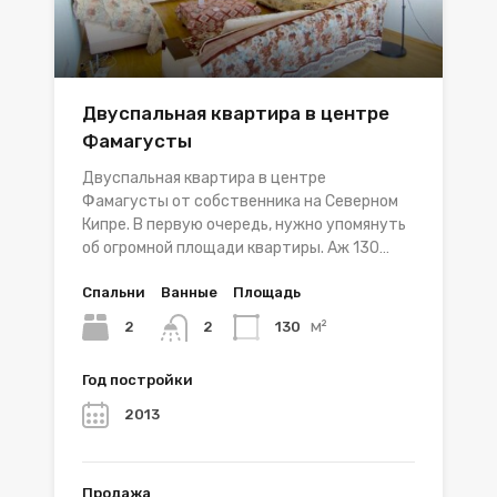
Двуспальная квартира в центре
Фамагусты
Двуспальная квартира в центре
Фамагусты от собственника на Северном
Кипре. В первую очередь, нужно упомянуть
об огромной площади квартиры. Аж 130…
Спальни
Ванные
Площадь
м²
2
130
2
Год постройки
2013
Продажа