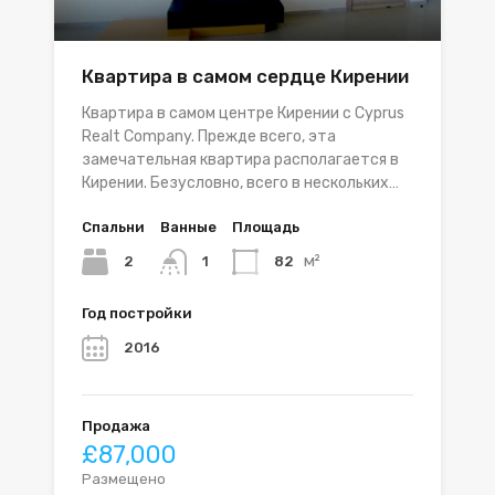
Квартира в самом сердце Кирении
Квартира в самом центре Кирении с Cyprus
Realt Company. Прежде всего, эта
замечательная квартира располагается в
Кирении. Безусловно, всего в нескольких…
Спальни
Ванные
Площадь
м²
2
82
1
Год постройки
2016
Продажа
£87,000
Размещено