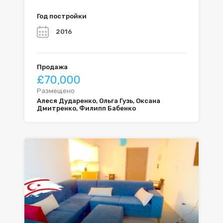
Год постройки
2016
Продажа
£70,000
Размещено
Алеся Дударенко, Ольга Гузь, Оксана
Дмитренко, Филипп Бабенко