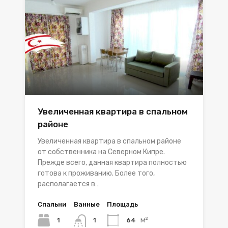
Увеличенная квартира в спальном
районе
Увеличенная квартира в спальном районе
от собственника на Северном Кипре.
Прежде всего, данная квартира полностью
готова к проживанию. Более того,
располагается в…
Спальни
Ванные
Площадь
м²
1
64
1