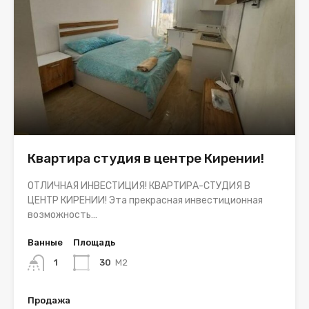
Квартира студия в центре Кирении!
ОТЛИЧНАЯ ИНВЕСТИЦИЯ! КВАРТИРА-СТУДИЯ В
ЦЕНТР КИРЕНИИ! Эта прекрасная инвестиционная
возможность…
Ванные
Площадь
1
30
M2
Продажа