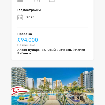
Год постройки
2025
Продажа
£94,000
Размещено
Алеся Дударенко, Юрий Витюков, Филипп
Бабенко