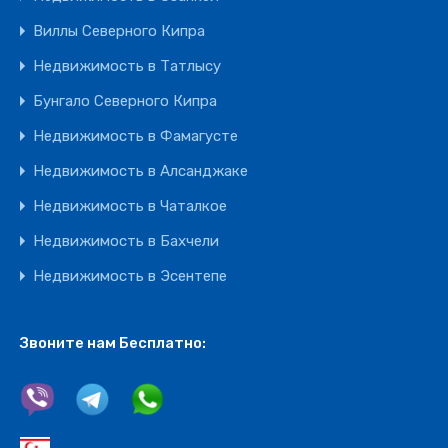
Виллы Северного Кипра
Недвижимость в Татлысу
Бунгало Северного Кипра
Недвижимость в Фамагусте
Недвижимость в Алсанджаке
Недвижимость в Чаталкое
Недвижимость в Бахчели
Недвижимость в Эсентепе
Звоните нам Бесплатно: