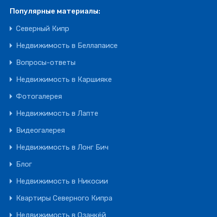
Популярные материалы:
Северный Кипр
Недвижимость в Беллапаисе
Вопросы-ответы
Недвижимость в Каршияке
Фотогалерея
Недвижимость в Лапте
Видеогалерея
Недвижимость в Лонг Бич
Блог
Недвижимость в Никосии
Квартиры Северного Кипра
Недвижимость в Озанкёй