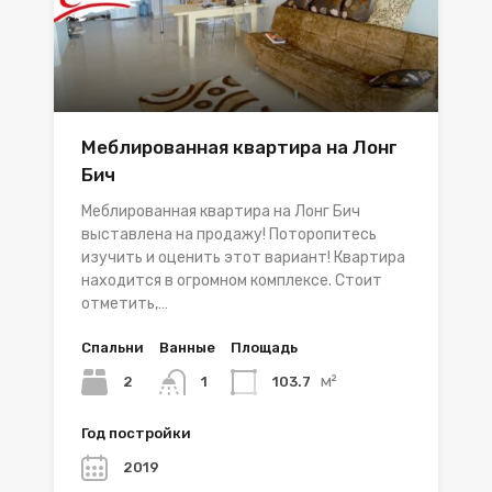
Меблированная квартира на Лонг
Бич
Меблированная квартира на Лонг Бич
выставлена на продажу! Поторопитесь
изучить и оценить этот вариант! Квартира
находится в огромном комплексе. Стоит
отметить,…
Спальни
Ванные
Площадь
м²
2
103.7
1
Год постройки
2019