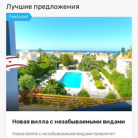
Лучшие предложения
Featured
Новая вилла с незабываемыми видами
Новая вилла с незабываемыми видами привлечет