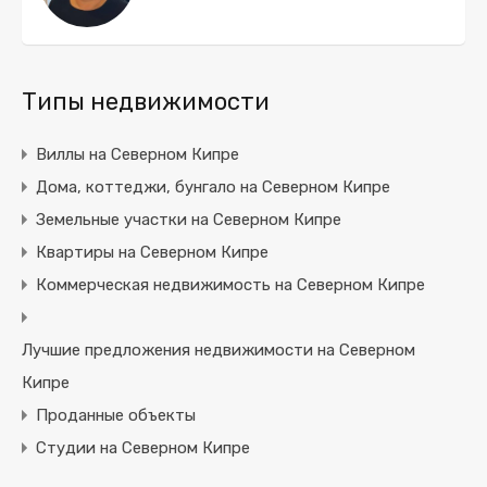
Типы недвижимости
Виллы на Северном Кипре
Дома, коттеджи, бунгало на Северном Кипре
Земельные участки на Северном Кипре
Квартиры на Северном Кипре
Коммерческая недвижимость на Северном Кипре
Лучшие предложения недвижимости на Северном
Кипре
Проданные объекты
Студии на Северном Кипре