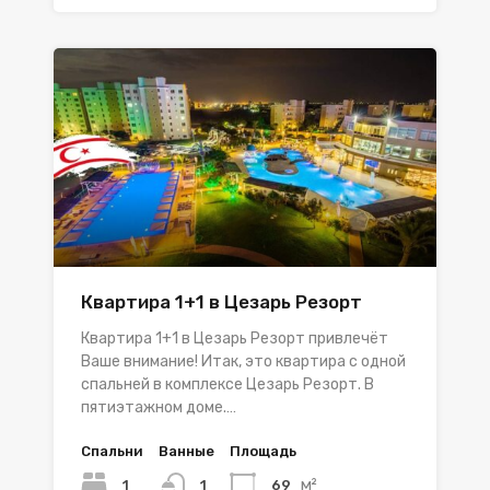
Квартира 1+1 в Цезарь Резорт
Квартира 1+1 в Цезарь Резорт привлечёт
Ваше внимание! Итак, это квартира с одной
спальней в комплексе Цезарь Резорт. В
пятиэтажном доме.…
Спальни
Ванные
Площадь
м²
1
69
1