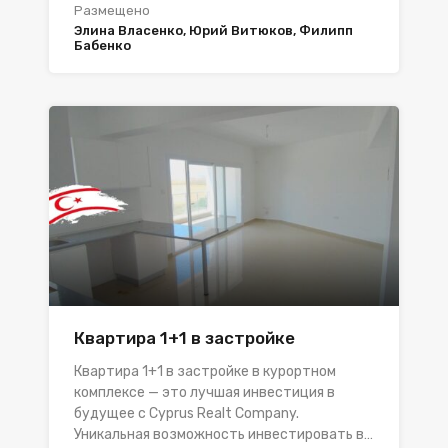
Размещено
Элина Власенко, Юрий Витюков, Филипп
Бабенко
Квартира 1+1 в застройке
Квартира 1+1 в застройке в курортном
комплексе — это лучшая инвестиция в
будущее с Cyprus Realt Company.
Уникальная возможность инвестировать в…