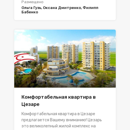
Размещено
Ольга Гузь, Оксана Дмитренко, Филипп
Бабенко
Комфортабельная квартира в
Цезаре
Комфортабельная квартира в Цезаре
предлагается Вашему вниманию! Цезарь
это великолепный жилой комплекс на