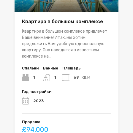
Квартира в большом комплексе
Квартира в большом комплексе привлечет
Ваше внимание! Итак, мы хотим
предложить Вам удобную односпальную
квартиру. Она находится в известном
комплексе на…
Спальни
Ванные
Площадь
кв.м
1
69
1
Год постройки
2023
Продажа
£94,000