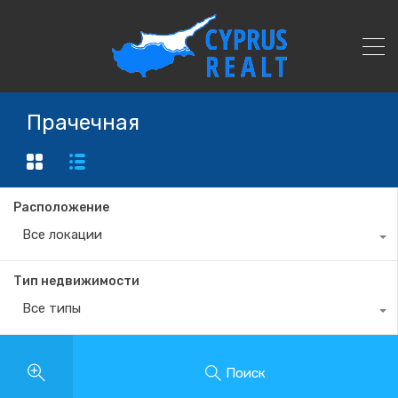
Прачечная
Расположение
Все локации
Тип недвижимости
Все типы
Поиск