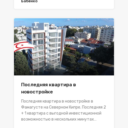
Бабенко
Последняя квартира в
новостройке
Последняя квартира в новостройке в
Фамагустe на Северном Кипре. Последняя 2
+ 1 квартира с выгодной инвестиционной
возможностью в нескольких минутах…