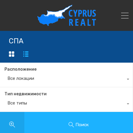
СПА
Расположение
Все локации
Тип недвижимости
Все типы
Поиск