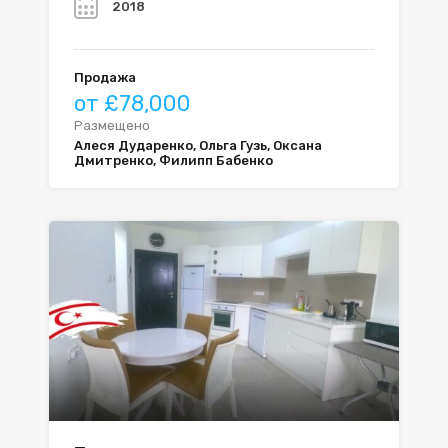
2018
Продажа
от £78,000
Размещено
Алеся Дударенко, Ольга Гузь, Оксана
Дмитренко, Филипп Бабенко