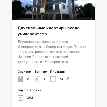
Двуспальные квартиры около
университета
Двухспальные квартиры около
Университета на Северном Кипре. Прежде
всего, дом располагается в пригороде
Никосии. Более того: в шаговой
доступности от Университета…
Спальни
Ванные
Площадь
м²
2
74
1
Год постройки
2021