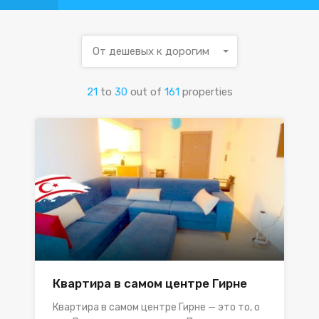
От дешевых к дорогим
21
to
30
out of
161
properties
Квартира в самом центре Гирне
Квартира в самом центре Гирне — это то, о