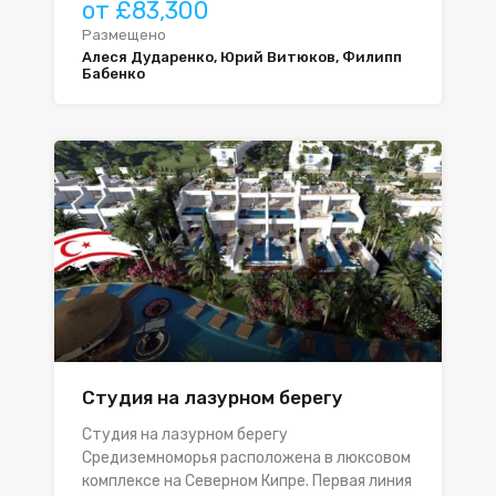
от £83,300
Размещено
Алеся Дударенко, Юрий Витюков, Филипп
Бабенко
Студия на лазурном берегу
Студия на лазурном берегу
Средиземноморья расположена в люксовом
комплексе на Северном Кипре. Первая линия