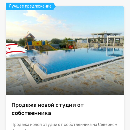
Лучшее предложение
Продажа новой студии от
собственника
Продажа новой студии от собственника на Северном