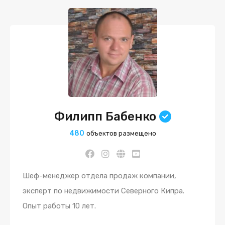
Филипп Бабенко
480
объектов размещено
Шеф-менеджер отдела продаж компании,
эксперт по недвижимости Северного Кипра.
Опыт работы 10 лет.