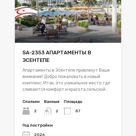
SA-2353 АПАРТАМЕНТЫ В
ЭСЕНТЕПЕ
Апартаменты в Эсентепе привлекут Ваше
внимание! Добро пожаловать в новый
комплекс. Итак, это уникальное место, где
сливаются комфорт и красота сельской…
Спальни
Ванные
Площадь
2
87
2
Год постройки
2026