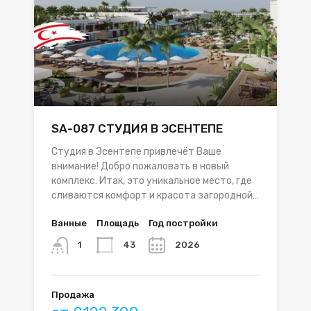
SA-087 СТУДИЯ В ЭСЕНТЕПЕ
Студия в Эсентепе привлечёт Ваше
внимание! Добро пожаловать в новый
комплекс. Итак, это уникальное место, где
сливаются комфорт и красота загородной…
Ванные
Площадь
Год постройки
43
2026
1
Продажа