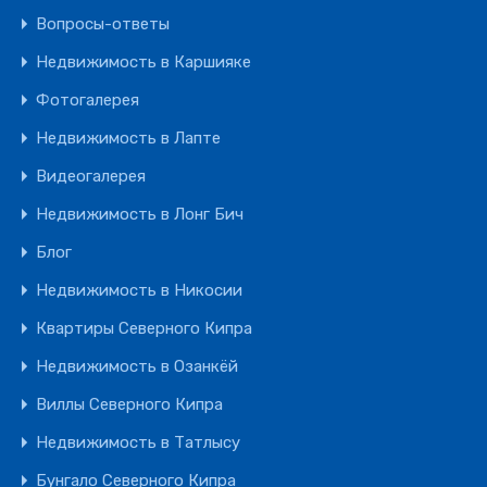
Вопросы-ответы
Недвижимость в Каршияке
Фотогалерея
Недвижимость в Лапте
Видеогалерея
Недвижимость в Лонг Бич
Блог
Недвижимость в Никосии
Квартиры Северного Кипра
Недвижимость в Озанкёй
Виллы Северного Кипра
Недвижимость в Татлысу
Бунгало Северного Кипра