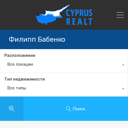
Филипп Бабенко
Расположение
Все локации
Тип недвижимости
Все типы
Поиск