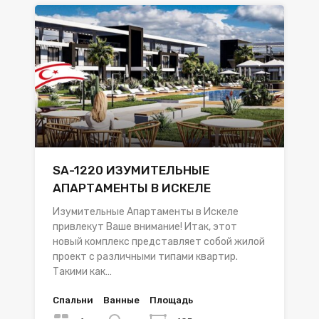
SA-1220 ИЗУМИТЕЛЬНЫЕ
АПАРТАМЕНТЫ В ИСКЕЛЕ
Изумительные Апартаменты в Искеле
привлекут Ваше внимание! Итак, этот
новый комплекс представляет собой жилой
проект с различными типами квартир.
Такими как…
Спальни
Ванные
Площадь