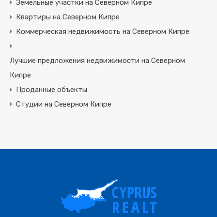
Земельные участки на Северном Кипре
Квартиры на Северном Кипре
Коммерческая недвижимость на Северном Кипре
Лучшие предложения недвижимости на Северном
Кипре
Проданные объекты
Студии на Северном Кипре