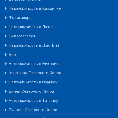
Недвижимость в Каршияке
Фотогалерея
Недвижимость в Лапте
Видеогалерея
Недвижимость в Лонг Бич
Блог
Недвижимость в Никосии
Квартиры Северного Кипра
Недвижимость в Озанкёй
Виллы Северного Кипра
Недвижимость в Татлысу
Бунгало Северного Кипра