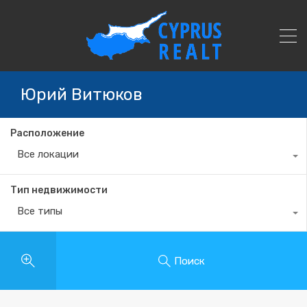
Юрий Витюков
Расположение
Все локации
Тип недвижимости
Все типы
Поиск