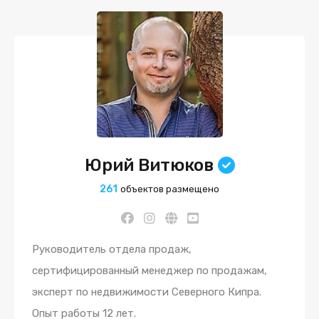
Юрий Витюков
261
объектов размещено
Руководитель отдела продаж,
сертифицированный менеджер по продажам,
эксперт по недвижимости Северного Кипра.
Опыт работы 12 лет.