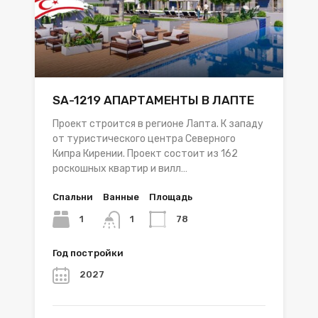
SA-1219 АПАРТАМЕНТЫ В ЛАПТЕ
Проект строится в регионе Лапта. К западу
от туристического центра Северного
Кипра Кирении. Проект состоит из 162
роскошных квартир и вилл…
Спальни
Ванные
Площадь
1
78
1
Год постройки
2027