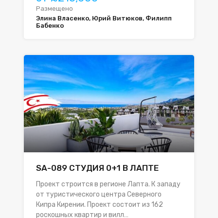
Размещено
Элина Власенко, Юрий Витюков, Филипп
Бабенко
SA-089 СТУДИЯ 0+1 В ЛАПТЕ
Проект строится в регионе Лапта. К западу
от туристического центра Северного
Кипра Кирении. Проект состоит из 162
роскошных квартир и вилл…