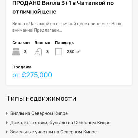
ПРОДАНО Вилла 3+1 в Чаталкой по
отличной цене
Вилла в Чаталкой по отличной цене привлечет Ваше
внимание! Предлагаем…
Спальни
Ванные
Площадь
3
3
230
м²
Продажа
от £275,000
Типы недвижимости
Виллы на Северном Кипре
Дома, коттеджи, бунгало на Северном Кипре
Земельные участки на Северном Кипре