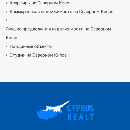
Квартиры на Северном Кипре
Коммерческая недвижимость на Северном Кипре
Лучшие предложения недвижимости на Северном
Кипре
Проданные объекты
Студии на Северном Кипре