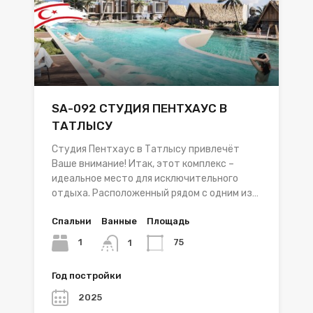
SA-092 СТУДИЯ ПЕНТХАУС В
ТАТЛЫСУ
Студия Пентхаус в Татлысу привлечёт
Ваше внимание! Итак, этот комплекс –
идеальное место для исключительного
отдыха. Расположенный рядом с одним из…
Спальни
Ванные
Площадь
1
75
1
Год постройки
2025