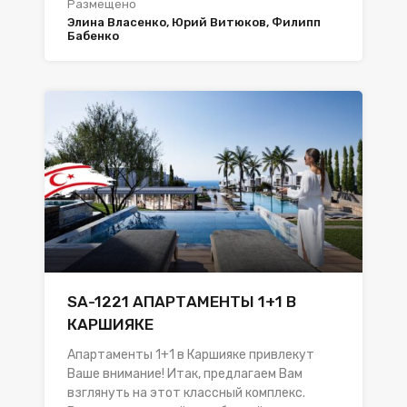
Размещено
Элина Власенко, Юрий Витюков, Филипп
Бабенко
SA-1221 АПАРТАМЕНТЫ 1+1 В
КАРШИЯКЕ
Апартаменты 1+1 в Каршияке привлекут
Ваше внимание! Итак, предлагаем Вам
взглянуть на этот классный комплекс.