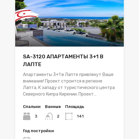
SA-3120 АПАРТАМЕНТЫ 3+1 В
ЛАПТЕ
Апартаменты 3+1 в Лапте привлекут Ваше
внимание! Проект строится в регионе
Лапта. К западу от туристического центра
Северного Кипра Кирении. Проект…
Спальни
Ванные
Площадь
3
141
2
Год постройки