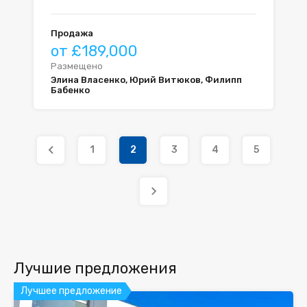
Продажа
от £189,000
Размещено
Элина Власенко, Юрий Витюков, Филипп
Бабенко
1
2
3
4
5
Лучшие предложения
Лучшее предложение