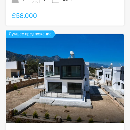
£58,000
Лучшее предложение