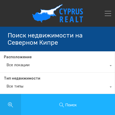
Поиск недвижимости на
Северном Кипре
Расположение
Все локации
Тип недвижимости
Все типы
Поиск