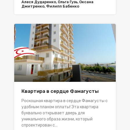
Алеся Дударенко, Ольга Гузь, Оксана
Дмитренко, Филипп Бабенко
Квартира в сердце Фамагусты
Роскошная квартира в сердце Фамагусты с
удобным планом оплаты! Эта квартира
буквально открывает дверь для
уникального образа жизни, который
спроектирован с…