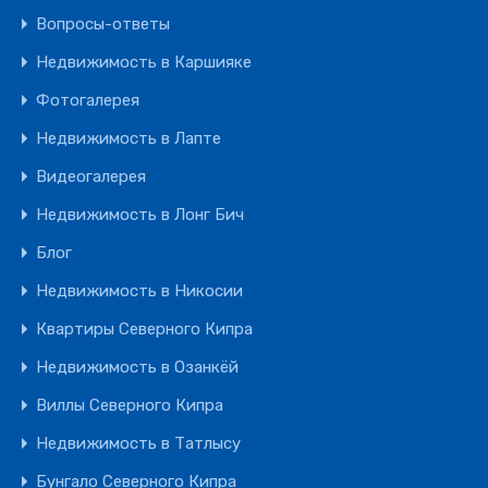
Вопросы-ответы
Недвижимость в Каршияке
Фотогалерея
Недвижимость в Лапте
Видеогалерея
Недвижимость в Лонг Бич
Блог
Недвижимость в Никосии
Квартиры Северного Кипра
Недвижимость в Озанкёй
Виллы Северного Кипра
Недвижимость в Татлысу
Бунгало Северного Кипра