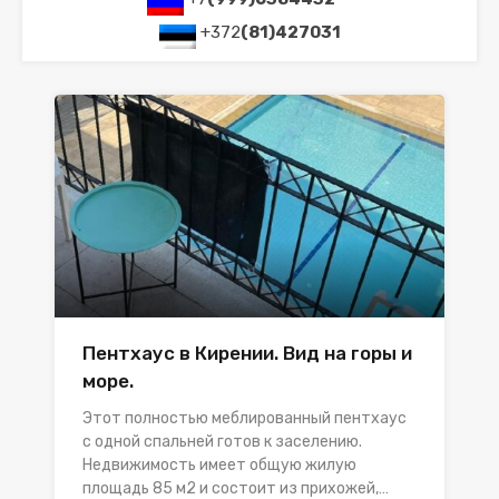
+372
(81)427031
Пентхаус в Кирении. Вид на горы и
море.
Этот полностью меблированный пентхаус
с одной спальней готов к заселению.
Недвижимость имеет общую жилую
площадь 85 м2 и состоит из прихожей,…