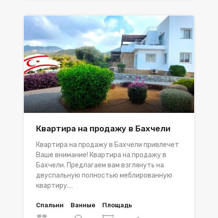
Квартира на продажу в Бахчели
Квартира на продажу в Бахчели привлечет
Ваше внимание! Квартира на продажу в
Бахчели. Предлагаем вам взглянуть на
двуспальную полностью меблированную
квартиру.…
Спальни
Ванные
Площадь