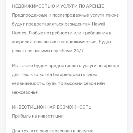
НЕДВИЖИМОСТЬЮ И УСЛУГИ ПО АРЕНДЕ
Предпродажные и послепродажные услуги также
будут предоставляться резидентам Hawaii
Homes. Любые потребности или требования в
вопросах, связанных с недвижимостью, будут
решаться нашими службами 24/7.
Мы также будем предоставлять услуги по аренде
для тех, кто хотел бы арендовать свою
недвижимость, будь то высокий сезон или
межсезонье.
ИНВЕСТИЦИОННАЯ ВОЗМОЖНОСТЬ
Прибыль на инвестиции
Для тех, кто заинтересован в покупке