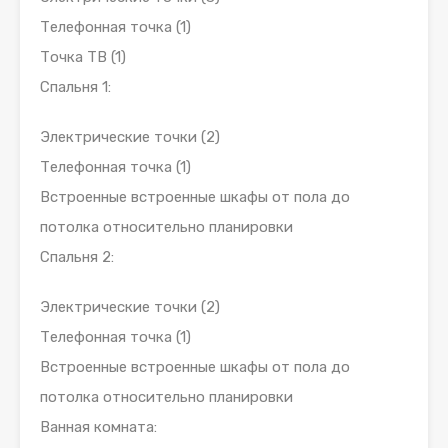
Телефонная точка (1)
Точка ТВ (1)
Спальня 1:
Электрические точки (2)
Телефонная точка (1)
Встроенные встроенные шкафы от пола до
потолка относительно планировки
Спальня 2:
Электрические точки (2)
Телефонная точка (1)
Встроенные встроенные шкафы от пола до
потолка относительно планировки
Ванная комната: