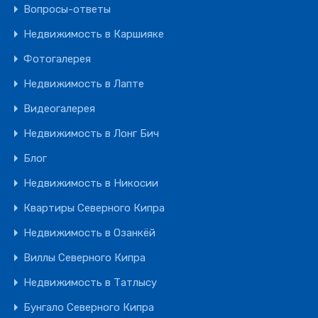
Вопросы-ответы
Недвижимость в Каршияке
Фотогалерея
Недвижимость в Лапте
Видеогалерея
Недвижимость в Лонг Бич
Блог
Недвижимость в Никосии
Квартиры Северного Кипра
Недвижимость в Озанкёй
Виллы Северного Кипра
Недвижимость в Татлысу
Бунгало Северного Кипра