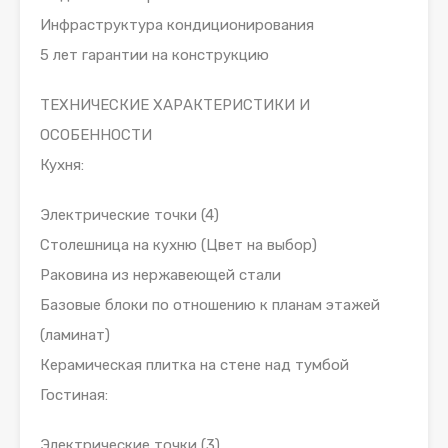
Инфраструктура кондиционирования
5 лет гарантии на конструкцию
ТЕХНИЧЕСКИЕ ХАРАКТЕРИСТИКИ И
ОСОБЕННОСТИ
Кухня:
Электрические точки (4)
Столешница на кухню (Цвет на выбор)
Раковина из нержавеющей стали
Базовые блоки по отношению к планам этажей
(ламинат)
Керамическая плитка на стене над тумбой
Гостиная:
Электрические точки (3)