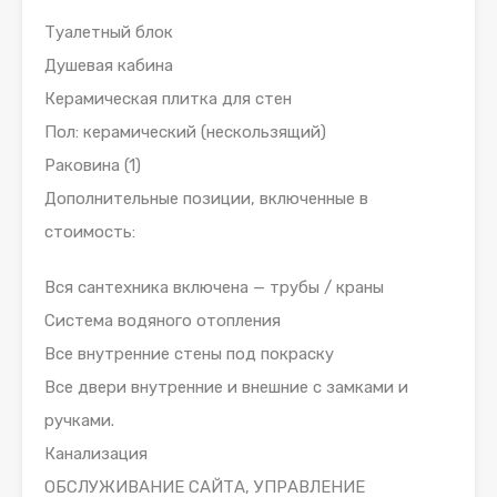
Туалетный блок
Душевая кабина
Керамическая плитка для стен
Пол: керамический (нескользящий)
Раковина (1)
Дополнительные позиции, включенные в
стоимость:
Вся сантехника включена — трубы / краны
Система водяного отопления
Все внутренние стены под покраску
Все двери внутренние и внешние с замками и
ручками.
Канализация
ОБСЛУЖИВАНИЕ САЙТА, УПРАВЛЕНИЕ