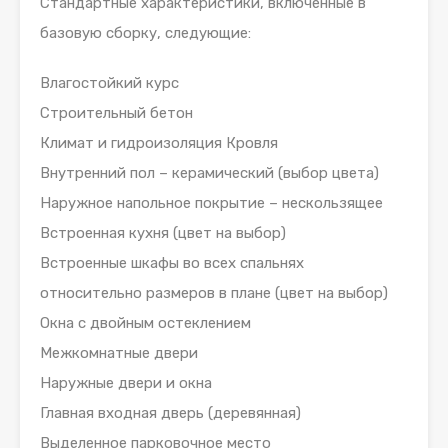
Стандартные характеристики, включенные в
базовую сборку, следующие:
Влагостойкий курс
Строительный бетон
Климат и гидроизоляция Кровля
Внутренний пол – керамический (выбор цвета)
Наружное напольное покрытие – нескользящее
Встроенная кухня (цвет на выбор)
Встроенные шкафы во всех спальнях
относительно размеров в плане (цвет на выбор)
Окна с двойным остеклением
Межкомнатные двери
Наружные двери и окна
Главная входная дверь (деревянная)
Выделенное парковочное место