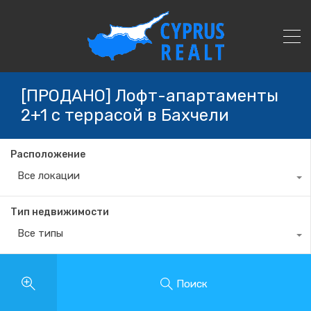
[ПРОДАНО] Лофт-апартаменты
2+1 с террасой в Бахчели
Расположение
Все локации
Тип недвижимости
Все типы
Поиск