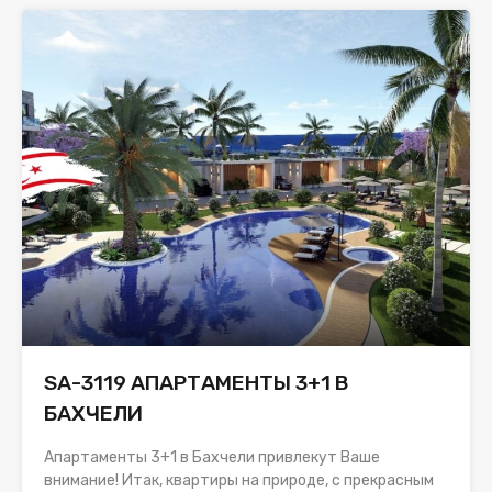
SA-3119 АПАРТАМЕНТЫ 3+1 В
БАХЧЕЛИ
Апартаменты 3+1 в Бахчели привлекут Ваше
внимание! Итак, квартиры на природе, с прекрасным