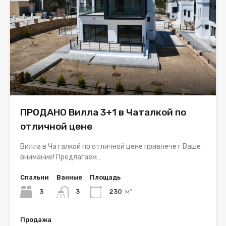
ПРОДАНО Вилла 3+1 в Чаталкой по
отличной цене
Вилла в Чаталкой по отличной цене привлечет Ваше
внимание! Предлагаем…
Спальни
Ванные
Площадь
3
3
230
м²
Продажа