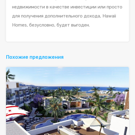
недвижимости в качестве инвестиции или просто
для получения дополнительного дохода, Hawaii
Homes, безусловно, будет выгоден.
Похожие предложения