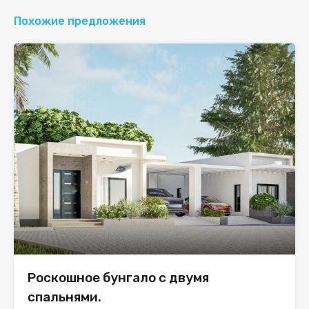
Похожие предложения
Роскошное бунгало с двумя
спальнями.