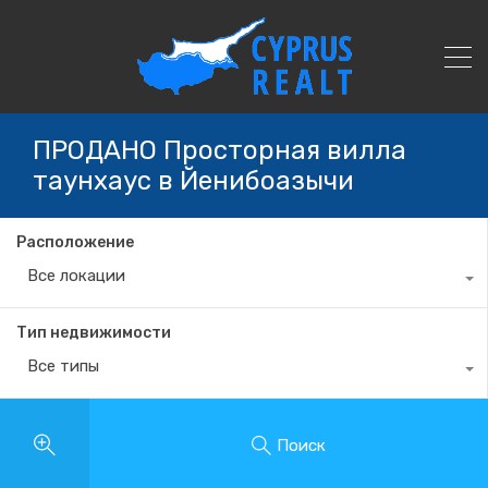
ПРОДАНО Просторная вилла
таунхаус в Йенибоазычи
Расположение
Все локации
Тип недвижимости
Все типы
Поиск