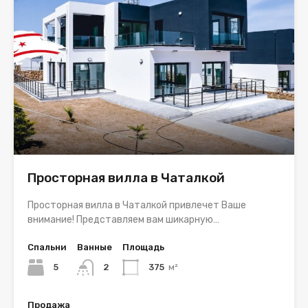
Просторная вилла в Чаталкой
Просторная вилла в Чаталкой привлечет Ваше
внимание! Представляем вам шикарную…
Спальни
Ванные
Площадь
5
2
375
м²
Продажа