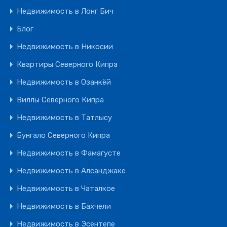
Недвижимость в Лонг Бич
Блог
Недвижимость в Никосии
Квартиры Северного Кипра
Недвижимость в Озанкёй
Виллы Северного Кипра
Недвижимость в Татлысу
Бунгало Северного Кипра
Недвижимость в Фамагусте
Недвижимость в Алсанджаке
Недвижимость в Чаталкое
Недвижимость в Бахчели
Недвижимость в Эсентепе