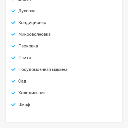
Духовка
Кондиционер
Микроволновка
Парковка
Плита
Посудомоечная машина
Сад
Холодильник
Шкаф