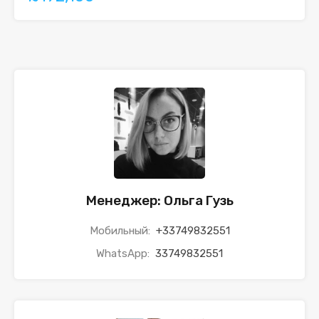
Менеджер: Ольга Гузь
Мобильный:
+33749832551
WhatsApp:
33749832551