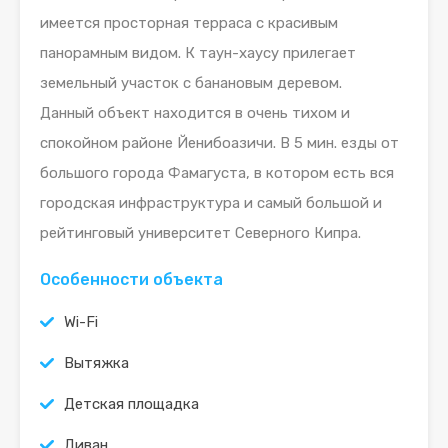
имеется просторная терраса с красивым
панорамным видом. К таун-хаусу прилегает
земельный участок с банановым деревом.
Данный объект находится в очень тихом и
спокойном районе Йенибоазичи. В 5 мин. езды от
большого города Фамагуста, в котором есть вся
городская инфраструктура и самый большой и
рейтинговый университет Северного Кипра.
Особенности объекта
Wi-Fi
Вытяжка
Детская площадка
Диван