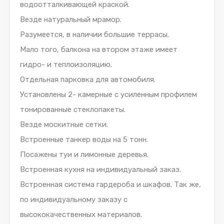
водоотталкивающей краской.
Везде натуральный мрамор.
Разумеется, в наличии большие террасы.
Мало того, балкона на втором этаже имеет
гидро- и теплоизоляцию.
Отдельная парковка для автомобиля.
Установлены 2- камерные с усиленным профилем
тонированные стеклопакеты.
Везде москитные сетки.
Встроенные танкер воды на 5 тонн.
Посажены туи и лимонные деревья.
Встроенная кухня на индивидуальный заказ.
Встроенная система гардероба и шкафов. Так же,
по индивидуальному заказу с
высококачественных материалов.