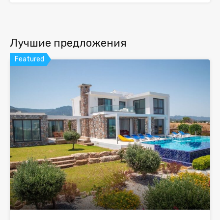
Лучшие предложения
Featured