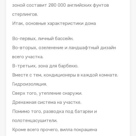
зоной составит 280 000 английских фунтов
стерлингов.
Итак, основные характеристики дома
Во-первых, личный бассейн.
Во-вторых, озеленение и ландшафтный дизайн
всего участка.
В-третьих, зона для барбекю.
Вместе с тем, кондиционеры в каждой комнате.
Гидроизоляция.
Сверх того, утепление снаружи.
Дренажная система на участке.
Помимо того, разводка под батареи и
полотенцасушители.
Кроме всего прочего, вилла покрашена