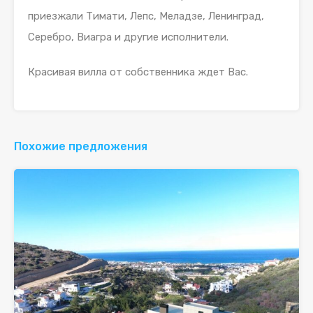
приезжали Тимати, Лепс, Меладзе, Ленинград,
Серебро, Виагра и другие исполнители.
Красивая вилла от собственника ждет Вас.
Похожие предложения