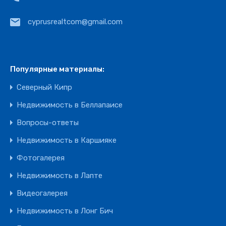
cyprusrealtcom@gmail.com
Популярные материалы:
Северный Кипр
Недвижимость в Беллапаисе
Вопросы-ответы
Недвижимость в Каршияке
Фотогалерея
Недвижимость в Лапте
Видеогалерея
Недвижимость в Лонг Бич