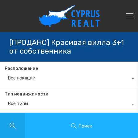
[ПРОДАНО] Красивая вилла 3+1
от собственника
Расположение
Все локации
Тип недвижимости
Все типы
Поиск