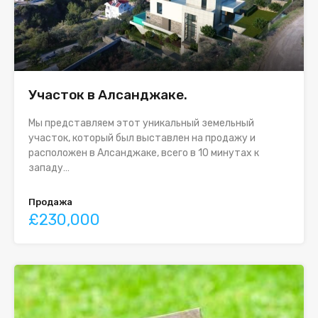
Участок в Алсанджаке.
Мы представляем этот уникальный земельный
участок, который был выставлен на продажу и
расположен в Алсанджаке, всего в 10 минутах к
западу…
Продажа
£230,000