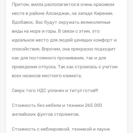
Притом, вилла располагается в очень красивом
месте в районе Алсанджак, на западе Кирении.
Вдобавок, Вас будут окружать великолепные
виды на море и горы. В связи с этим, это
идеальное место для людей ценящих комфорт и
спокойствие. Впрочем, она прекрасно подходит
как для постоянного проживания, так и для
проведения отпуска. Так как строилась с учетом
всех нюансов местного климата.
Сверх того НДС уплачен и титул готов!!!
Стоимость без мебели и техники 265 000
английских фунтов стерлингов.
Стоимость с меблировкой, техникой и лаунж