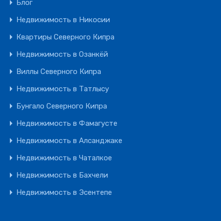
Блог
Недвижимость в Никосии
Квартиры Северного Кипра
Недвижимость в Озанкёй
Виллы Северного Кипра
Недвижимость в Татлысу
Бунгало Северного Кипра
Недвижимость в Фамагусте
Недвижимость в Алсанджаке
Недвижимость в Чаталкое
Недвижимость в Бахчели
Недвижимость в Эсентепе