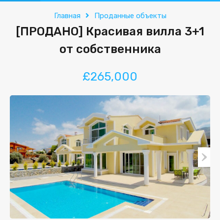
Главная
Проданные объекты
[ПРОДАНО] Красивая вилла 3+1
от собственника
£265,000