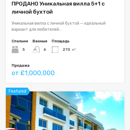
ПРОДАНО Уникальная вилла 5+1 с
личной бухтой
Уникальная вилла с личной бухтой — идеальный
вариант для любителей…
Спальни
Ванные
Площадь
5
6
270
м²
Продажа
от £1,000,000
Featured