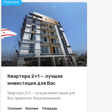
Featured
Квартира 2+1 — лучшая
инвестиция для Вас
Квартира 2+1 — лучшая инвестиция для
Вас привлечет Ваше внимание!…
Спальни
Ванные
Площадь