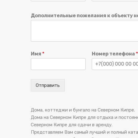
Дополнительные пожелания к объекту 
Имя
*
Номер телефона
*
Отправить
Дома, коттеджи и бунгало на Северном Кипре.
Дома на Северном Кипре для отдыха и постоян
Северном Кипре для сдачи в аренду.
Представляем Вам самый лучший и полный ката