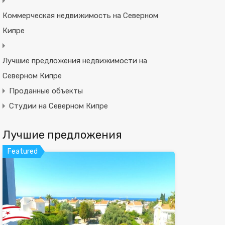
Коммерческая недвижимость на Северном
Кипре
Лучшие предложения недвижимости на
Северном Кипре
Проданные объекты
Студии на Северном Кипре
Лучшие предложения
Featured