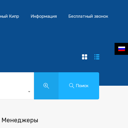
ный Кипр
Информация
Бесплатный звонок
Поиск
Менеджеры