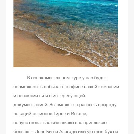
В ознакомительном туре у вас будет
возможность побывать в офисе нашей компании
и ознакомиться с интересующей
документацией. Вы сможете сравнить природу
локаций регионов Гирне и Искеле,
почувствовать какие пляжи вас привлекают
больше — Лонг Бич и Алагади или уютные бухты