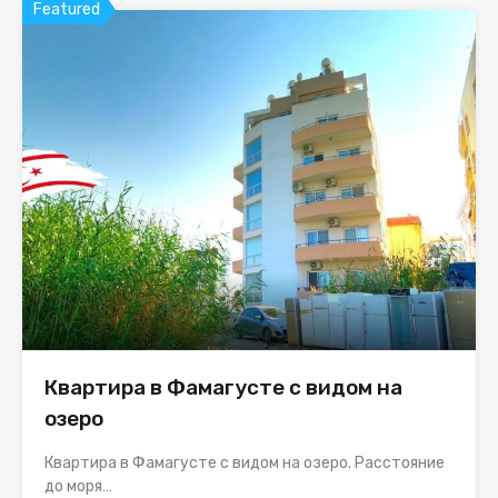
Featured
Квартира в Фамагусте с видом на
озеро
Квартира в Фамагусте с видом на озеро. Расстояние
до моря…