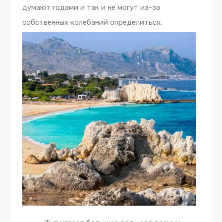
думают годами и так и не могут из-за
собственных колебаний определиться.