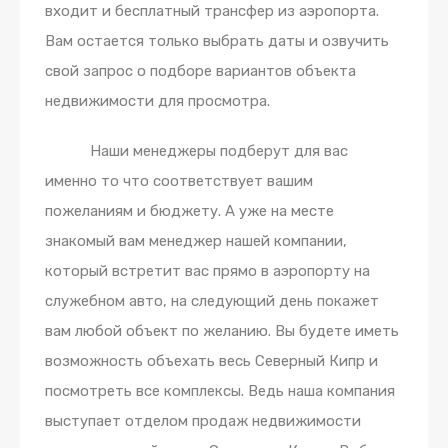
входит и бесплатный трансфер из аэропорта.
Вам остается только выбрать даты и озвучить
свой запрос о подборе вариантов объекта
недвижимости для просмотра.
Наши менеджеры подберут для вас
именно то что соответствует вашим
пожеланиям и бюджету. А уже на месте
знакомый вам менеджер нашей компании,
который встретит вас прямо в аэропорту на
служебном авто, на следующий день покажет
вам любой объект по желанию. Вы будете иметь
возможность объехать весь Северный Кипр и
посмотреть все комплексы. Ведь наша компания
выступает отделом продаж недвижимости