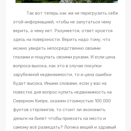
Так вот теперь как же не перегрузить себя
этой информацией, чтобы не запутаться чему
верить, а чему нет. Разумеется, ответ кроется
здесь на поверхности. Верить надо тому, что
можно увидеть непосредственно своими
глазами и пощупать своими руками. И если цена
вопроса высока, как это в случае покупки
зарубежной недвижимости, то и цена ошибки
будет высока. Иными словами, если у вас на
повестке дня вопрос купить недвижимость на
Северном Кипре, скажем стоимостью 100 000
фунтов стерлингов, то стоит ли экономить
деньги на билет чтобы приехать на место и
самому всё разведать? Логика вещей и здравый