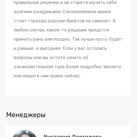
правильное решение и не станете мучить себя
долгими раздумьями. Сэкономленное время
стоит гораздо дороже билетов на самолёт. В
любом случае, какое-то решение придется
принять рано или поздно. Так лучше пусть будет
и раньше, и выгоднее. Если у вас остались
вопросы или вы хотите узнать об
ознакомительном туре более подробно звоните
или пишите нам прямо сейчас.
Менеджеры