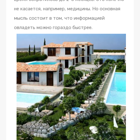
не касается, например, медицины. Но основная
мысль состоит в том, что информацией
овладеть можно гораздо быстрее.