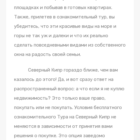
площадках и побывав в готовых квартирах.
Также, прилетев в ознакомительный тур, вы
убедитесь, что эти красивые виды на море и
горы не так уж и далеки и что их реально
сделать повседневными видами из собственного
окна на радость своей семьи.
Северный Кипр гораздо ближе, чем вам
казалось до этого! Да, и вот сразу ответ на
распространенный вопрос: а что если я не куплю
недвижимость? Это только ваше право,
покупать или не покупать. Условия бесплатного
ознакомительного Тура на Северный Кипр не
меняются в зависимости от принятия вами
решения о покупке. Это опция заведомо