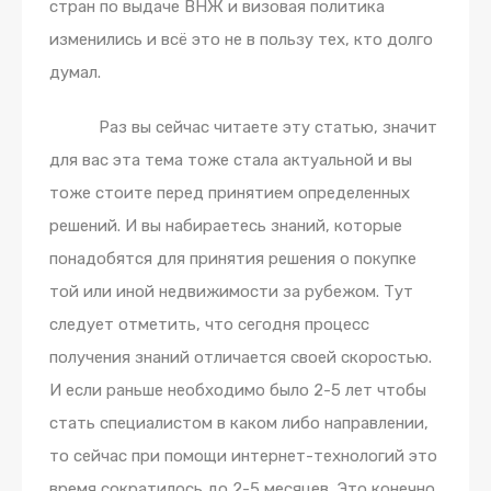
стран по выдаче ВНЖ и визовая политика
изменились и всё это не в пользу тех, кто долго
думал.
Раз вы сейчас читаете эту статью, значит
для вас эта тема тоже стала актуальной и вы
тоже стоите перед принятием определенных
решений. И вы набираетесь знаний, которые
понадобятся для принятия решения о покупке
той или иной недвижимости за рубежом. Тут
следует отметить, что сегодня процесс
получения знаний отличается своей скоростью.
И если раньше необходимо было 2-5 лет чтобы
стать специалистом в каком либо направлении,
то сейчас при помощи интернет-технологий это
время сократилось до 2-5 месяцев. Это конечно