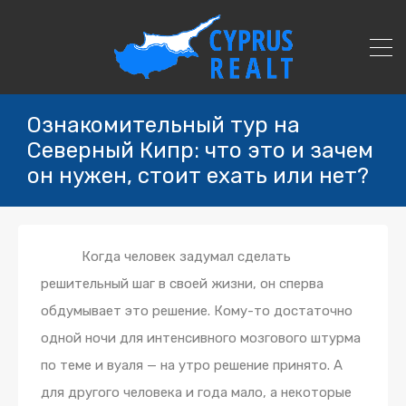
Ознакомительный тур на
Северный Кипр: что это и зачем
он нужен, стоит ехать или нет?
Когда человек задумал сделать
решительный шаг в своей жизни, он сперва
обдумывает это решение. Кому-то достаточно
одной ночи для интенсивного мозгового штурма
по теме и вуаля — на утро решение принято. А
для другого человека и года мало, а некоторые