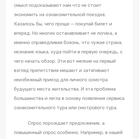
смысл подсказывают нам что не стоит
экономить на ознакомительной поездке.
Казалось бы, чего проще — покупай билет и
вперед. Но многих останавливает не логика, а
именно справедливая боязнь, что чужая страна,
незнание языка, куда пойти в первую очередь, с
чего начать обзор. Эти вот мелкие на первый
взгляд препятствия мешают и затягивают
неизбежный приезд для личного осмотра
будущего места жительства. И эта проблема
большинства и легла в основу появления сервиса
ознакомительного тура или смотрового тура.
Спрос порождает предложение, а
повышенный спрос особенно. Например, в нашей