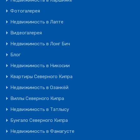
Недвижимость в Каршияке
Фотогалерея
Недвижимость в Лапте
Видеогалерея
Недвижимость в Лонг Бич
Блог
Недвижимость в Никосии
Квартиры Северного Кипра
Недвижимость в Озанкёй
Виллы Северного Кипра
Недвижимость в Татлысу
Бунгало Северного Кипра
Недвижимость в Фамагусте