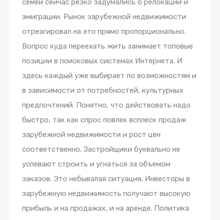
семей сейчас резко задумались о релокации и
эмиграции. Рынок зарубежной недвижимости
отреагировал на это прямо пропорционально.
Вопрос куда переехать жить занимает топовые
позиции в поисковых системах Интернета. И
здесь каждый уже выбирает по возможностям и
в зависимости от потребностей, культурных
предпочтений. Понятно, что действовать надо
быстро, так как спрос повлек всплеск продаж
зарубежной недвижимости и рост цен
соответственно. Застройщики буквально не
успевают строить и угнаться за объемом
заказов. Это небывалая ситуация. Инвесторы в
зарубежную недвижимость получают высокую
прибыль и на продажах, и на аренде. Политика