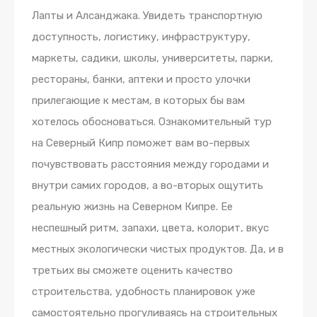
Лапты и Алсанджака. Увидеть транспортную
доступность, логистику, инфраструктуру,
маркеты, садики, школы, университеты, парки,
рестораны, банки, аптеки и просто улочки
прилегающие к местам, в которых бы вам
хотелось обосноваться. Ознакомительный тур
на Северный Кипр поможет вам во-первых
почувствовать расстояния между городами и
внутри самих городов, а во-вторых ощутить
реальную жизнь на Северном Кипре. Ее
неспешный ритм, запахи, цвета, колорит, вкус
местных экологически чистых продуктов. Да, и в
третьих вы сможете оценить качество
строительства, удобность планировок уже
самостоятельно прогуливаясь на строительных