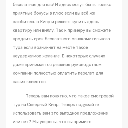
бесплатная для вас! И здесь могут быть только
приятные бонусы в плюс если вы всё же
влюбитесь в Кипр и решите купить здесь
квартиру или виллу. Так к примеру вы сможете
продлить срок бесплатного ознакомительного
тура если возникнет на месте такое
неудержимое желание. В некоторых случаях
даже принимается решение руководством
компании полностью оплатить перелет для
наших клиентов.
Теперь вам понятно, что такое смотровой
тур на Северный Кипр. Теперь подумайте
использовать вам это выгодное предложение
или нет? Мы уверены, что вы примите