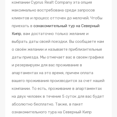
компании Cyprus Realt Company эта опция
максимально востребована среди запросов
клиентов и процесс отточен до мелочей. Чтобы
приехать в
ознакомительный тур на Северный
Кипр
, вам достаточно только желание и
выбрать даты своей поездки. Вы сообщаете нам
о своём желании и называете приблизительные
даты приезда. Мы отмечает вас в своем графике
и резервируем для вас проживание в
апартаментах на это время, причем оплата
вашего проживания производится за счет нашей
компании. То есть, проживание в апартаментах
на двух человек в течение 5 суток для вас будет
абсолютно бесплатно. Также, в пакет
ознакомительного тура на Северный Кипр