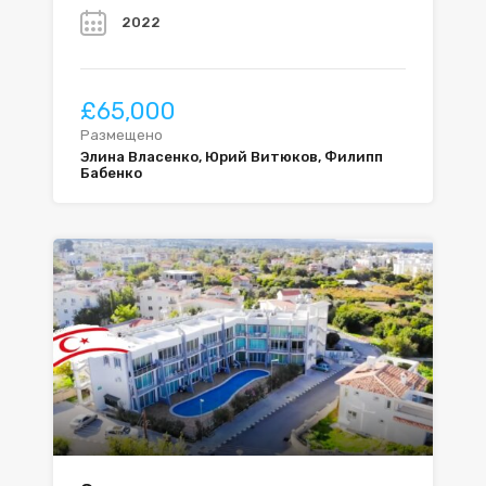
2022
£65,000
Размещено
Элина Власенко, Юрий Витюков, Филипп
Бабенко