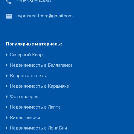
+905338804468
cyprusrealtcom@gmail.com
Популярные материалы:
Северный Кипр
Недвижимость в Беллапаисе
Вопросы-ответы
Недвижимость в Каршияке
Фотогалерея
Недвижимость в Лапте
Видеогалерея
Недвижимость в Лонг Бич