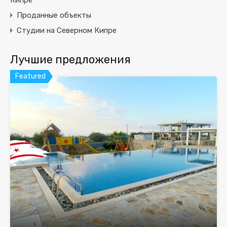
Кипре
Проданные объекты
Студии на Северном Кипре
Лучшие предложения
Featured