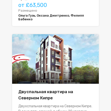
от £63,500
Размещено
Ольга Гузь, Оксана Дмитренко, Филипп
Бабенко
Двуспальная квартира на
Северном Кипре
Двухспальная квартира на Северном Кипре.