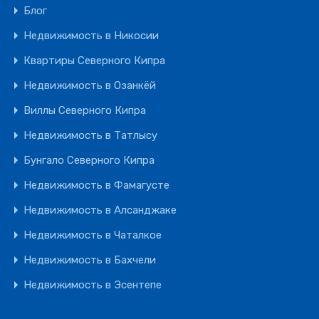
Блог
Недвижимость в Никосии
Квартиры Северного Кипра
Недвижимость в Озанкёй
Виллы Северного Кипра
Недвижимость в Татлысу
Бунгало Северного Кипра
Недвижимость в Фамагусте
Недвижимость в Алсанджаке
Недвижимость в Чаталкое
Недвижимость в Бахчели
Недвижимость в Эсентепе