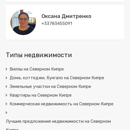
Оксана Дмитренко
+33783455091
Типы недвижимости
Виллы на Северном Кипре
Дома, коттеджи, бунгало на Северном Кипре
Земельные участки на Северном Кипре
Квартиры на Северном Кипре
Коммерческая недвижимость на Северном Кипре
Лучшие предложения недвижимости на Северном