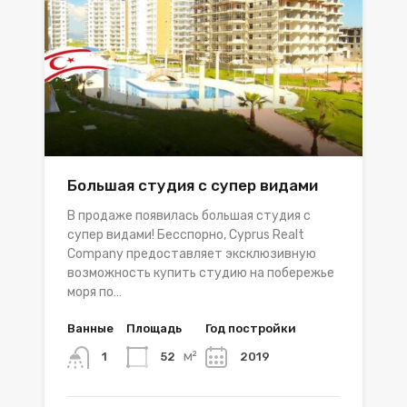
Большая студия с супер видами
В продаже появилась большая студия с
супер видами! Бесспорно, Cyprus Realt
Company предоставляет эксклюзивную
возможность купить студию на побережье
моря по…
Ванные
Площадь
Год постройки
м²
52
2019
1