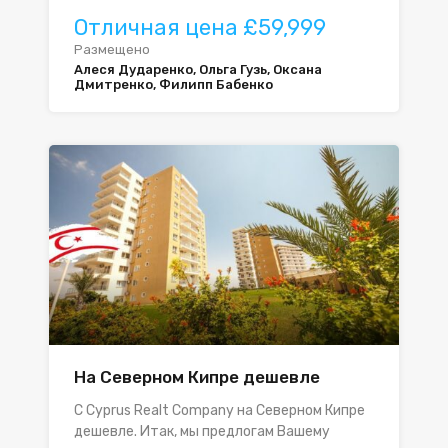
Отличная цена £59,999
Размещено
Алеся Дударенко, Ольга Гузь, Оксана
Дмитренко, Филипп Бабенко
На Северном Кипре дешевле
С Cyprus Realt Company на Северном Кипре
дешевле. Итак, мы предлогам Вашему