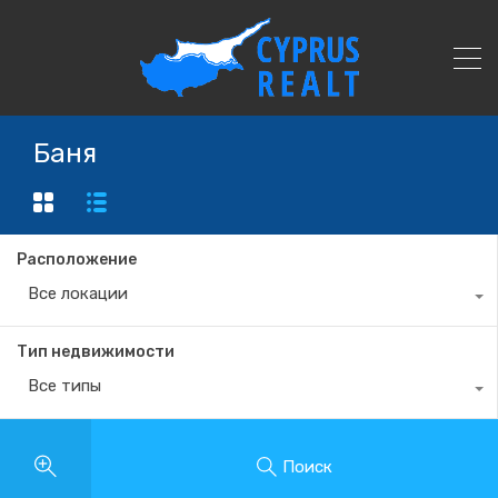
Баня
Расположение
Все локации
Тип недвижимости
Все типы
Поиск