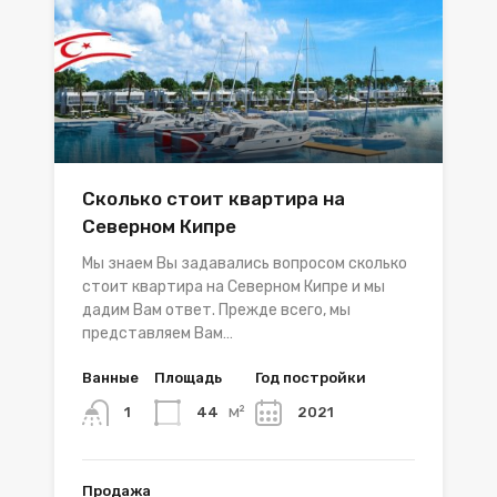
Сколько стоит квартира на
Северном Кипре
Мы знаем Вы задавались вопросом сколько
стоит квартира на Северном Кипре и мы
дадим Вам ответ. Прежде всего, мы
представляем Вам…
Ванные
Площадь
Год постройки
м²
44
2021
1
Продажа