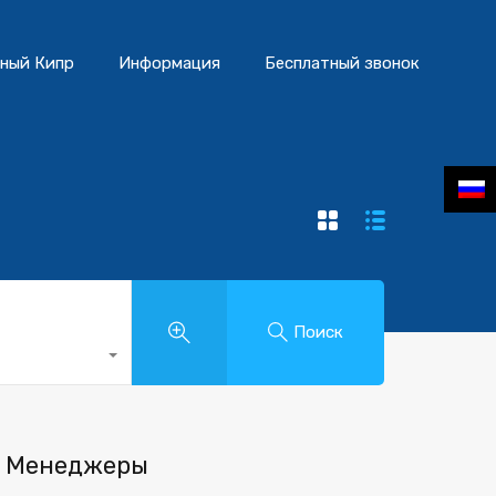
ный Кипр
Информация
Бесплатный звонок
Поиск
Менеджеры