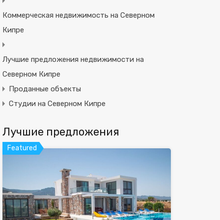
Коммерческая недвижимость на Северном
Кипре
Лучшие предложения недвижимости на
Северном Кипре
Проданные объекты
Студии на Северном Кипре
Лучшие предложения
Featured