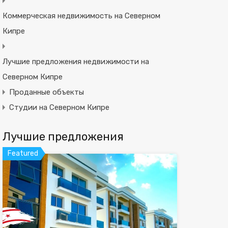
Коммерческая недвижимость на Северном
Кипре
Лучшие предложения недвижимости на
Северном Кипре
Проданные объекты
Студии на Северном Кипре
Лучшие предложения
Featured