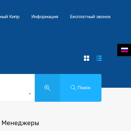
ный Кипр
Информация
Бесплатный звонок
Поиск
Менеджеры