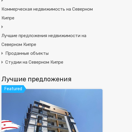
Коммерческая недвижимость на Северном
Кипре
Лучшие предложения недвижимости на
Северном Кипре
Проданные объекты
Студии на Северном Кипре
Лучшие предложения
Featured