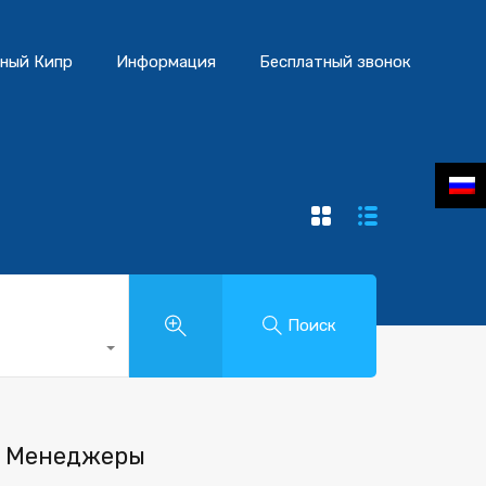
ный Кипр
Информация
Бесплатный звонок
Поиск
Менеджеры