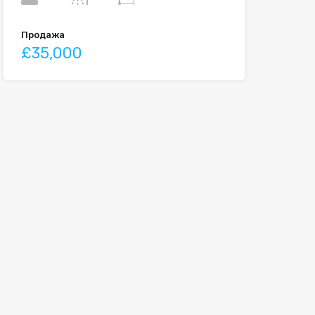
Продажа
£35,000