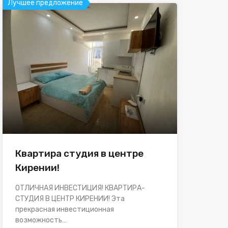
Лучшее предложение
Квартира студия в центре
Кирении!
ОТЛИЧНАЯ ИНВЕСТИЦИЯ! КВАРТИРА-
СТУДИЯ В ЦЕНТР КИРЕНИИ! Эта
прекрасная инвестиционная
возможность…