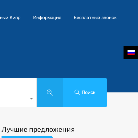
ный Кипр
Информация
Бесплатный звонок
Поиск
Лучшие предложения