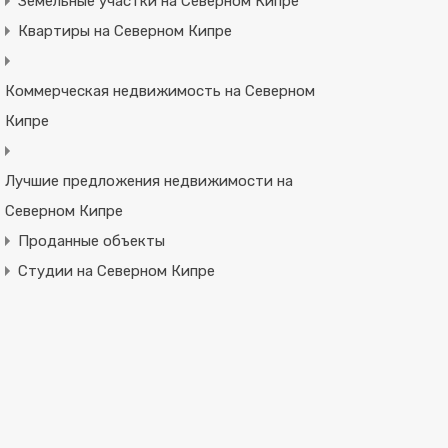
Земельные участки на Северном Кипре
Квартиры на Северном Кипре
Коммерческая недвижимость на Северном
Кипре
Лучшие предложения недвижимости на
Северном Кипре
Проданные объекты
Студии на Северном Кипре