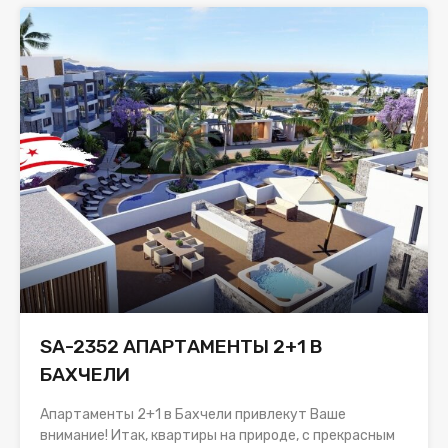
SA-2352 АПАРТАМЕНТЫ 2+1 В
БАХЧЕЛИ
Апартаменты 2+1 в Бахчели привлекут Ваше
внимание! Итак, квартиры на природе, с прекрасным