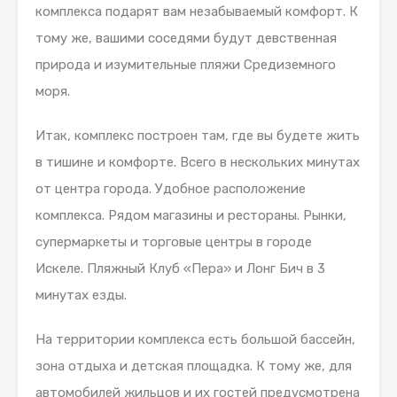
комплекса подарят вам незабываемый комфорт. К
тому же, вашими соседями будут девственная
природа и изумительные пляжи Средиземного
моря.
Итак, комплекс построен там, где вы будете жить
в тишине и комфорте. Всего в нескольких минутах
от центра города. Удобное расположение
комплекса. Рядом магазины и рестораны. Рынки,
супермаркеты и торговые центры в городе
Искеле. Пляжный Клуб «Пера» и Лонг Бич в 3
минутах езды.
На территории комплекса есть большой бассейн,
зона отдыха и детская площадка. К тому же, для
автомобилей жильцов и их гостей предусмотрена