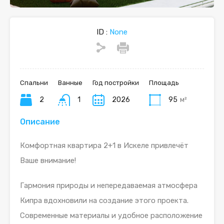
ID :
None
Спальни
Ванные
Год постройки
Площадь
2
1
2026
95
м²
Описание
Комфортная квартира 2+1 в Искеле привлечёт
Ваше внимание!
Гармония природы и непередаваемая атмосфера
Кипра вдохновили на создание этого проекта.
Современные материалы и удобное расположение