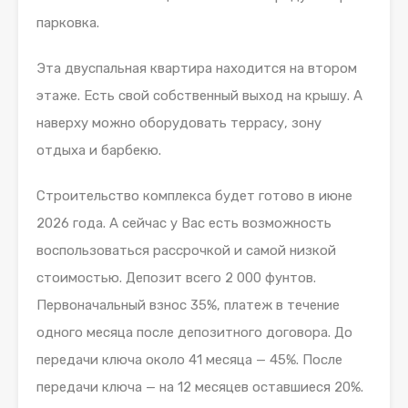
парковка.
Эта двуспальная квартира находится на втором
этаже. Есть свой собственный выход на крышу. А
наверху можно оборудовать террасу, зону
отдыха и барбекю.
Строительство комплекса будет готово в июне
2026 года. А сейчас у Вас есть возможность
воспользоваться рассрочкой и самой низкой
стоимостью. Депозит всего 2 000 фунтов.
Первоначальный взнос 35%, платеж в течение
одного месяца после депозитного договора. До
передачи ключа около 41 месяца — 45%. После
передачи ключа — на 12 месяцев оставшиеся 20%.