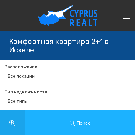
Комфортная квартира 2+1 в
Искеле
Расположение
Все локации
Тип недвижимости
Все типы
Поиск