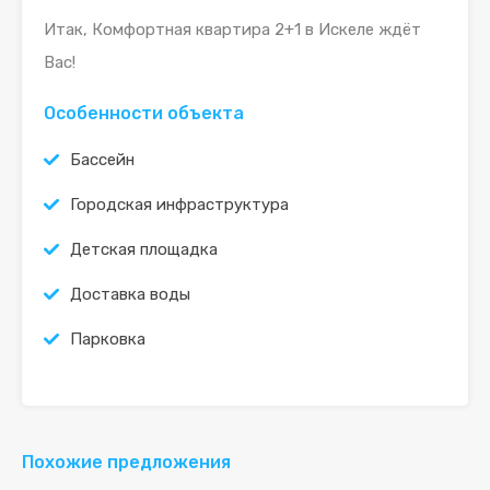
Итак, Комфортная квартира 2+1 в Искеле ждёт
Вас!
Особенности объекта
Бассейн
Городская инфраструктура
Детская площадка
Доставка воды
Парковка
Похожие предложения