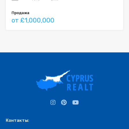
Продажа
от £1,000,000
Контакты: