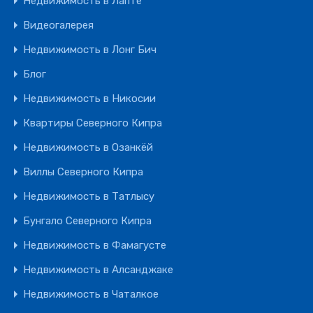
Недвижимость в Лапте
Видеогалерея
Недвижимость в Лонг Бич
Блог
Недвижимость в Никосии
Квартиры Северного Кипра
Недвижимость в Озанкёй
Виллы Северного Кипра
Недвижимость в Татлысу
Бунгало Северного Кипра
Недвижимость в Фамагусте
Недвижимость в Алсанджаке
Недвижимость в Чаталкое