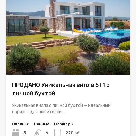
ПРОДАНО Уникальная вилла 5+1 с
личной бухтой
Уникальная вилла с личной бухтой — идеальный
вариант для любителей…
Спальни
Ванные
Площадь
5
6
270
м²