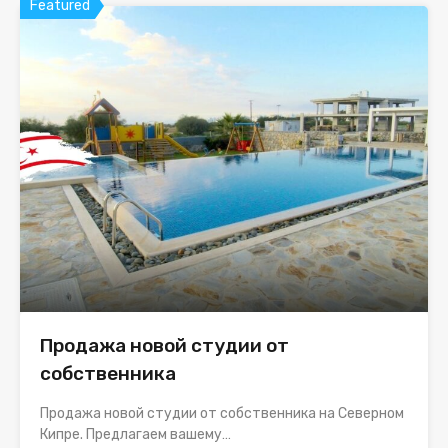
Featured
Продажа новой студии от
собственника
Продажа новой студии от собственника на Северном
Кипре. Предлагаем вашему…