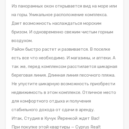
Из панорамных окон открывается вид на море или
на горы. Уникальное расположение комплекса.
Дает возможность наслаждаться морским
бризом. И одновременно свежим чистым горным
воздухом.
Район быстро растет и развивается. В поселке
есть все что необходимо. И магазины, и аптеки. А
так же, перед комплексом расстилается шикарная
береговая линия. Длинная линия песочного пляжа.
Не упустите шикарную возможность приобрести
недвижимость в этом комплексе. Отличное место
для комфортного отдыха и получения
стабильного дохода от сдачи в аренду.
Итак, Студия в Кучук Йеренкой ждет Вас!
При покупке этой квартиры — Cyprus Realt