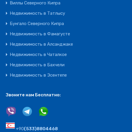
Виллы Северного Кипра
Недвижимость в Татлысу
Бунгало Северного Кипра
Недвижимость в Фамагусте
Недвижимость в Алсанджаке
Недвижимость в Чаталкое
Недвижимость в Бахчели
Недвижимость в Эсентепе
Звоните нам Бесплатно:
+90
(533)8804468