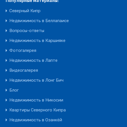
Популярные материалы:
Северный Кипр
Недвижимость в Беллапаисе
Вопросы-ответы
Недвижимость в Каршияке
Фотогалерея
Недвижимость в Лапте
Видеогалерея
Недвижимость в Лонг Бич
Блог
Недвижимость в Никосии
Квартиры Северного Кипра
Недвижимость в Озанкёй