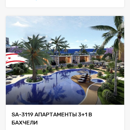
SA-3119 АПАРТАМЕНТЫ 3+1 В
БАХЧЕЛИ