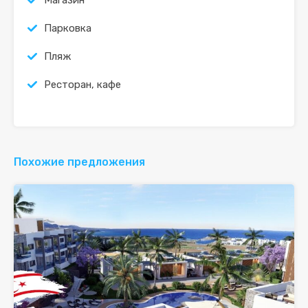
Магазин
Парковка
Пляж
Ресторан, кафе
Похожие предложения