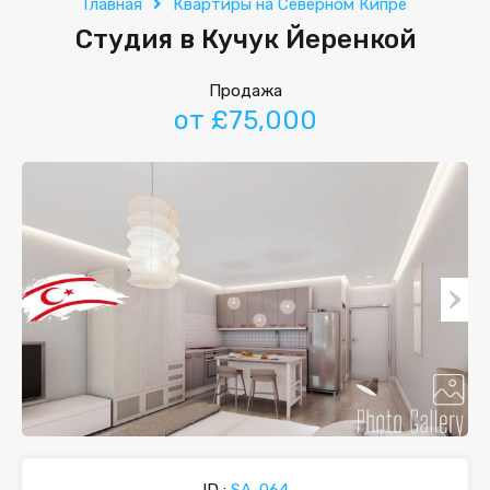
Главная
Квартиры на Северном Кипре
Студия в Кучук Йеренкой
Продажа
от £75,000