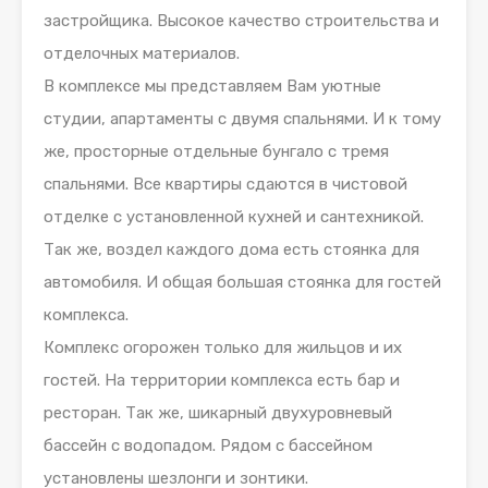
застройщика. Высокое качество строительства и
отделочных материалов.
В комплексе мы представляем Вам уютные
студии, апартаменты с двумя спальнями. И к тому
же, просторные отдельные бунгало с тремя
спальнями. Все квартиры сдаются в чистовой
отделке с установленной кухней и сантехникой.
Так же, воздел каждого дома есть стоянка для
автомобиля. И общая большая стоянка для гостей
комплекса.
Комплекс огорожен только для жильцов и их
гостей. На территории комплекса есть бар и
ресторан. Так же, шикарный двухуровневый
бассейн с водопадом. Рядом с бассейном
установлены шезлонги и зонтики.