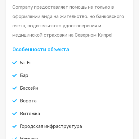
Company предоставляет помощь не только в
оформлении вида на жительство, но банковского
счета, водительского удостоверения и
медицинской страховки на Северном Кипре!
Особенности объекта
Wi-Fi
Бар
Бассейн
Ворота
Вытяжка
Городская инфраструктура