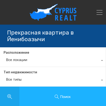
Прекрасная квартира в
Йенибоазычи
Расположение
Все локации
Тип недвижимости
Все типы
Поиск