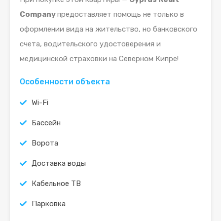
Company
предоставляет помощь не только в
оформлении вида на жительство, но банковского
счета, водительского удостоверения и
медицинской страховки на Северном Кипре!
Особенности объекта
Wi-Fi
Бассейн
Ворота
Доставка воды
Кабельное ТВ
Парковка