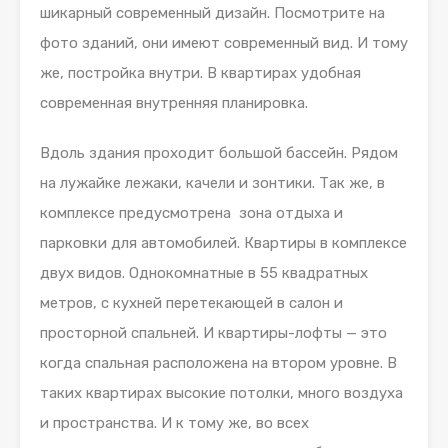
шикарный современный дизайн. Посмотрите на
фото зданий, они имеют современный вид. И тому
же, постройка внутри. В квартирах удобная
современная внутренняя планировка.
Вдоль здания проходит большой бассейн. Рядом
на лужайке лежаки, качели и зонтики. Так же, в
комплексе предусмотрена зона отдыха и
парковки для автомобилей. Квартиры в комплексе
двух видов. Однокомнатные в 55 квадратных
метров, с кухней перетекающей в салон и
просторной спальней. И квартиры-лофты — это
когда спальная расположена на втором уровне. В
таких квартирах высокие потолки, много воздуха
и пространства. И к тому же, во всех