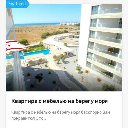
Featured
Квартира с мебелью на берегу моря
Квартира с мебелью на берегу моря бесспорно Вам
понравится! Это…