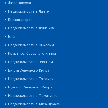
Фотогалерея
Недвижимость в Лапте
Видеогалерея
Недвижимость в Лонг Бич
Блог
Недвижимость в Никосии
Квартиры Северного Кипра
Недвижимость в Озанкёй
Виллы Северного Кипра
Недвижимость в Татлысу
Бунгало Северного Кипра
Недвижимость в Фамагусте
Недвижимость в Алсанджаке