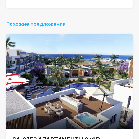
Похожие предложения