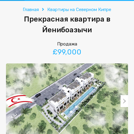
Главная
Квартиры на Северном Кипре
Прекрасная квартира в
Йенибоазычи
Продажа
£99,000