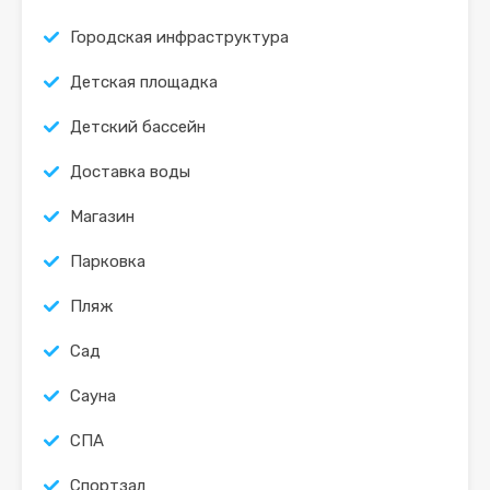
Городская инфраструктура
Детская площадка
Детский бассейн
Доставка воды
Магазин
Парковка
Пляж
Сад
Сауна
СПА
Спортзал