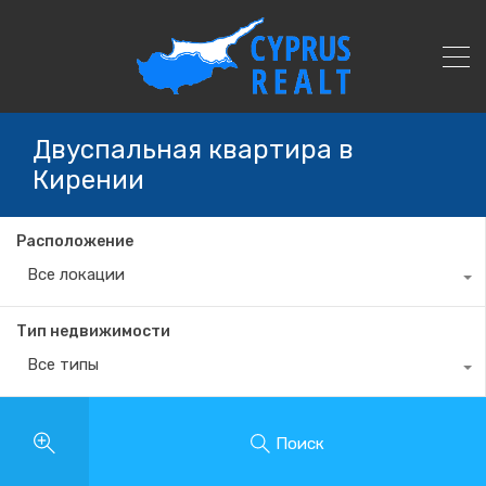
Двуспальная квартира в
Кирении
Расположение
Все локации
Тип недвижимости
Все типы
Поиск