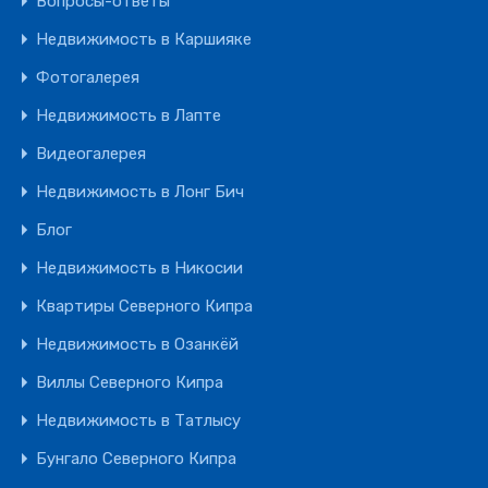
Вопросы-ответы
Недвижимость в Каршияке
Фотогалерея
Недвижимость в Лапте
Видеогалерея
Недвижимость в Лонг Бич
Блог
Недвижимость в Никосии
Квартиры Северного Кипра
Недвижимость в Озанкёй
Виллы Северного Кипра
Недвижимость в Татлысу
Бунгало Северного Кипра