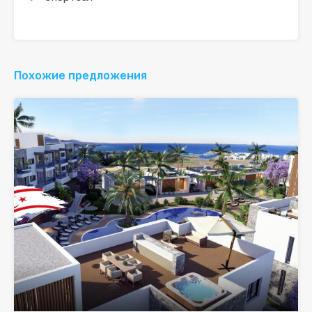
Похожие предложения