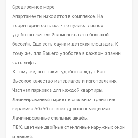
Средиземное море.
Апартаменты находятся в комплексе. На
территории есть все что нужно. Главное
удобство жителей комплекса это большой
бассейн. Еще есть сауна и детская площадка. К
тому же, для Вашего удобства в каждом здании
есть лифт.
К тому же, вот такие удобства ждут Вас:
Высокое качество материалов и изготовления.
Частная парковка для каждой квартиры.
Ламинированный паркет в спальнях, гранитная
керамика 60х60 во всех других помещениях.
Ламинированные спальные шкафы.
ПВХ, цветные двойные стеклянные наружных окон
и дверей.