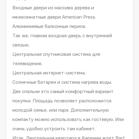
Входные двери из массива дерева и
межкомнатные двери American Press.
Алюминиевые балконные перила.
Так же, главная входная дверь с внутренней
связью.
Центральная спутниковая система для
телевидения.
Центральная интернет-система.
Солнечные батареи и система нагрева воды.
Две спальни это самый комфортный вариант
покупки. Площадь позволяет расположится
молодой семье, или паре. Дополнительную
компакту можно использовать как гостевую. Или
очень удобно устроить там кабинет.
Итак, Двуспальная квартира в Кирении ждет Вас!