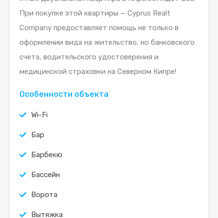
При покупке этой квартиры — Cyprus Realt
Company предоставляет помощь не только в
оформлении вида на жительство, но банковского
счета, водительского удостоверения и
медицинской страховки на Северном Кипре!
Особенности объекта
Wi-Fi
Бар
Барбекю
Бассейн
Ворота
Вытяжка