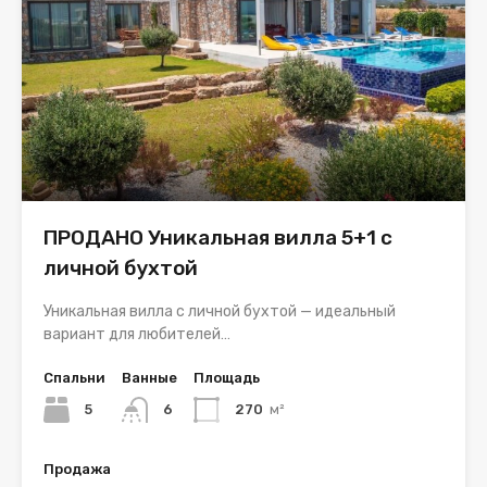
ПРОДАНО Уникальная вилла 5+1 с
личной бухтой
Уникальная вилла с личной бухтой — идеальный
вариант для любителей…
Спальни
Ванные
Площадь
5
6
270
м²
Продажа