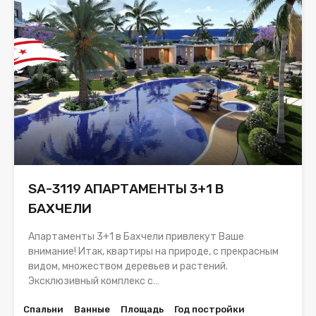
SA-3119 АПАРТАМЕНТЫ 3+1 В
БАХЧЕЛИ
Апартаменты 3+1 в Бахчели привлекут Ваше
внимание! Итак, квартиры на природе, с прекрасным
видом, множеством деревьев и растений.
Эксклюзивный комплекс с…
Спальни
Ванные
Площадь
Год постройки