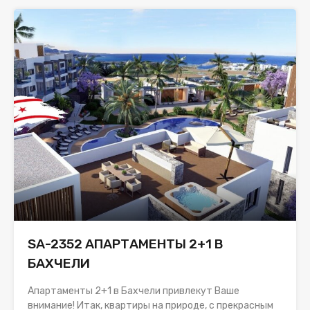
SA-2352 АПАРТАМЕНТЫ 2+1 В
БАХЧЕЛИ
Апартаменты 2+1 в Бахчели привлекут Ваше
внимание! Итак, квартиры на природе, с прекрасным