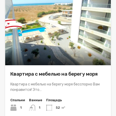
Квартира с мебелью на берегу моря
Квартира с мебелью на берегу моря бесспорно Вам
понравится! Это…
Спальни
Ванные
Площадь
1
1
52
м²