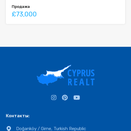
Продажа
£73,000
Контакты:
Doğanköy / Girne, Turkish Republic