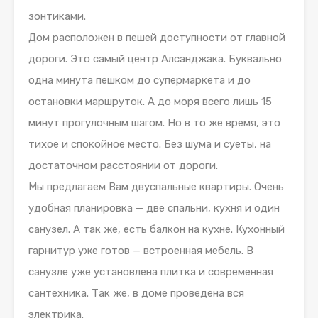
зонтиками.
Дом расположен в пешей доступности от главной
дороги. Это самый центр Алсанджака. Буквально
одна минута пешком до супермаркета и до
остановки маршруток. А до моря всего лишь 15
минут прогулочным шагом. Но в то же время, это
тихое и спокойное место. Без шума и суеты, на
достаточном расстоянии от дороги.
Мы предлагаем Вам двуспальные квартиры. Очень
удобная планировка — две спальни, кухня и один
санузел. А так же, есть балкон на кухне. Кухонный
гарнитур уже готов — встроенная мебель. В
санузле уже установлена плитка и современная
сантехника. Так же, в доме проведена вся
электрика.