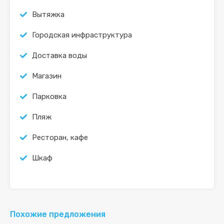
Вытяжка
Городская инфраструктура
Доставка воды
Магазин
Парковка
Пляж
Ресторан, кафе
Шкаф
Похожие предложения