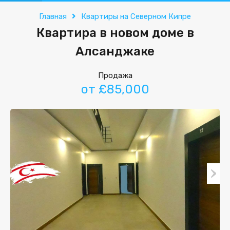
Главная
Квартиры на Северном Кипре
Квартира в новом доме в
Алсанджаке
Продажа
от £85,000