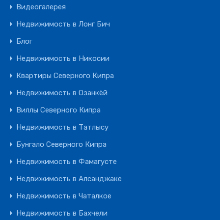
Видеогалерея
Недвижимость в Лонг Бич
Блог
Недвижимость в Никосии
Квартиры Северного Кипра
Недвижимость в Озанкёй
Виллы Северного Кипра
Недвижимость в Татлысу
Бунгало Северного Кипра
Недвижимость в Фамагусте
Недвижимость в Алсанджаке
Недвижимость в Чаталкое
Недвижимость в Бахчели