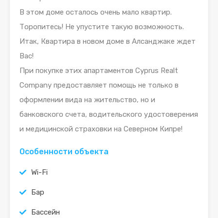
В этом доме осталось очень мало квартир.
Торопитесь! Не упустите такую возможность.
Итак, Квартира в новом доме в Алсанджаке ждет
Вас!
При покупке этих апартаментов Cyprus Realt
Company предоставляет помощь не только в
оформлении вида на жительство, но и
банковского счета, водительского удостоверения
и медицинской страховки на Северном Кипре!
Особенности объекта
Wi-Fi
Бар
Бассейн