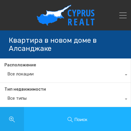
Квартира в новом доме в
Алсанджаке
Расположение
Все локации
Тип недвижимости
Все типы
Поиск