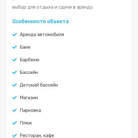
выбор для отдыха и сдачи в аренду.
Особенности объекта
Аренда автомобиля
Баня
Барбекю
Бассейн
Детский бассейн
Магазин
Парковка
Пляж
Ресторан, кафе