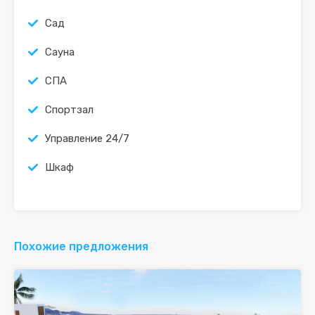
Сад
Сауна
СПА
Спортзал
Управление 24/7
Шкаф
Похожие предложения