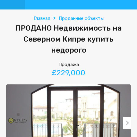
Главная
Проданные объекты
ПРОДАНО Недвижимость на
Северном Кипре купить
недорого
Продажа
£229,000