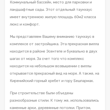
Коммунальный бассейн, место для парковки и
ландшафтные сады. Этот отдельный таунхаус
имеет внутреннюю жилую площадь 60м2 класса
люкс и комфорт.
Мы представляем Вашему вниманию таунхаус в
комплексе от застройщика. Эта прекрасная вилла
находится в районе Эсентепе и буквально в двух
шагах от моря. За счет того что комплекс
находится на небольшом возвышении с виллы
открывается прекрасный вид на море. А также, на
Киренийский горный хребет и гору Бешпармак.
При строительстве были объедены
разнообразные стили. К тому же, использовались
каменные арки, деревянные потолки. Притом,