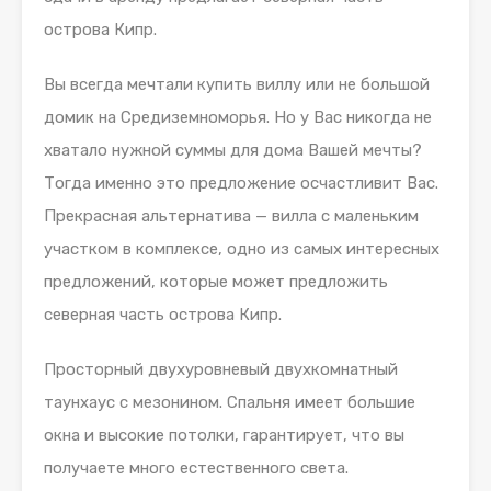
острова Кипр.
Вы всегда мечтали купить виллу или не большой
домик на Средиземноморья. Но у Вас никогда не
хватало нужной суммы для дома Вашей мечты?
Тогда именно это предложение осчастливит Вас.
Прекрасная альтернатива — вилла с маленьким
участком в комплексе, одно из самых интересных
предложений, которые может предложить
северная часть острова Кипр.
Просторный двухуровневый двухкомнатный
таунхаус с мезонином. Спальня имеет большие
окна и высокие потолки, гарантирует, что вы
получаете много естественного света.