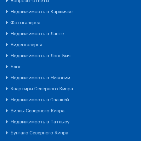
Вопросы-ответы
Недвижимость в Каршияке
Фотогалерея
Недвижимость в Лапте
Видеогалерея
Недвижимость в Лонг Бич
Блог
Недвижимость в Никосии
Квартиры Северного Кипра
Недвижимость в Озанкёй
Виллы Северного Кипра
Недвижимость в Татлысу
Бунгало Северного Кипра