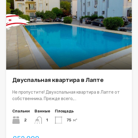
Двуспальная квартира в Лапте
Не пропустите! Двухспальная квартира в Лапте от
собственника. Прежде всего,…
Спальни
Ванные
Площадь
2
1
75
м²