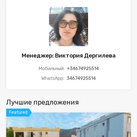
Менеджер: Виктория Дергилева
Мобильный:
+34674925514
WhatsApp:
34674925514
Лучшие предложения
Featured