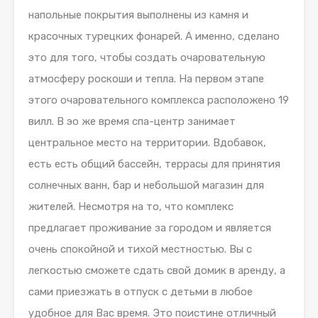
напольные покрытия выполнены из камня и
красочных турецких фонарей. А именно, сделано
это для того, чтобы создать очаровательную
атмосферу роскоши и тепла. На первом этапе
этого очаровательного комплекса расположено 19
вилл. В эо же время спа-центр занимает
центральное место на территории. Вдобавок,
есть есть общий бассейн, террасы для принятия
солнечных ванн, бар и небольшой магазин для
жителей. Несмотря на то, что комплекс
предлагает проживание за городом и является
очень спокойной и тихой местностью. Вы с
легкостью сможете сдать свой домик в аренду, а
сами приезжать в отпуск с детьми в любое
удобное для Вас время. Это поистине отличный