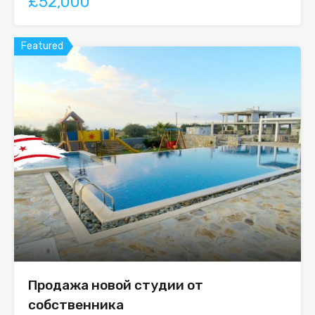
£52,000
Featured
Продажа новой студии от
собственника