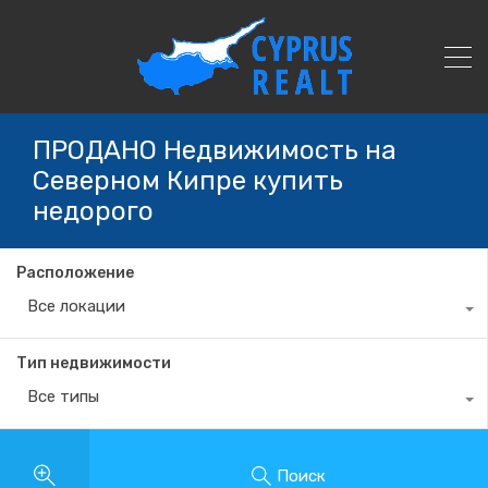
ПРОДАНО Недвижимость на
Северном Кипре купить
недорого
Расположение
Все локации
Тип недвижимости
Все типы
Поиск