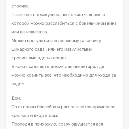
столика.
Также есть джакузи на несколько человек, в
которой можно расслабиться с бокальчиком вина
или шампанского.
Можно прогуляться по зеленому газончику
шикарного сада , или его извилистыми
тропинками вдоль ограды.
В конце сада есть домик для инвентаря, где
можно хранить все, что необходимо для ухода за
садом.
Дом.
Со стороны бассейна и располагается мраморное
крыльцо и вход в дом.
Проходя в прихожую, сразу ощущается вся