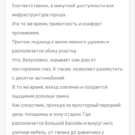
Соответственно, в минутной доступности вся
инфраструктура города.
И в то же время, приватность и комфорт
проживания.
Притом, подъезд к вилле немного удлинен и
располагается сбоку участка.
Что, безусловно, скрывает сам дом от
посторонних глаз. А также, позволяет разместить
с десяток автомобилей.
В то же время, въезд озеленен и создается
ощущения роскоши замка.
Как следствие, проходя на просторный передний
двор. попадаешь в зону отдыха. Где
располагается большой бассейн и вокруг него
уличная мебель, от гамака до диванчика у