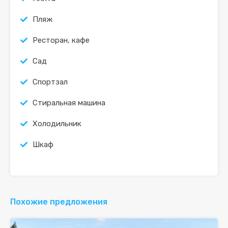
Пляж
Ресторан, кафе
Сад
Спортзал
Стиральная машина
Холодильник
Шкаф
Похожие предложения