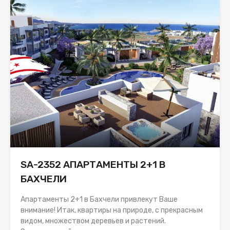
SA-2352 АПАРТАМЕНТЫ 2+1 В
БАХЧЕЛИ
Апартаменты 2+1 в Бахчели привлекут Ваше
внимание! Итак, квартиры на природе, с прекрасным
видом, множеством деревьев и растений.