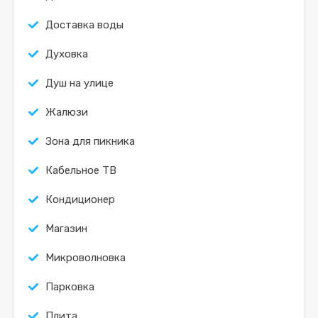
Доставка воды
Духовка
Душ на улице
Жалюзи
Зона для пикника
Кабельное ТВ
Кондиционер
Магазин
Микроволновка
Парковка
Плита