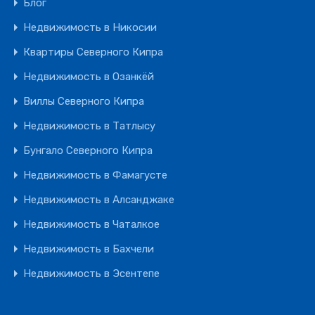
Блог
Недвижимость в Никосии
Квартиры Северного Кипра
Недвижимость в Озанкёй
Виллы Северного Кипра
Недвижимость в Татлысу
Бунгало Северного Кипра
Недвижимость в Фамагусте
Недвижимость в Алсанджаке
Недвижимость в Чаталкое
Недвижимость в Бахчели
Недвижимость в Эсентепе