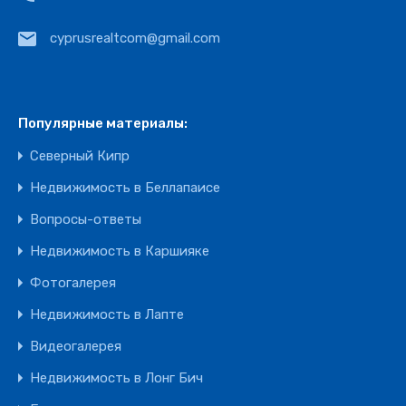
cyprusrealtcom@gmail.com
Популярные материалы:
Северный Кипр
Недвижимость в Беллапаисе
Вопросы-ответы
Недвижимость в Каршияке
Фотогалерея
Недвижимость в Лапте
Видеогалерея
Недвижимость в Лонг Бич