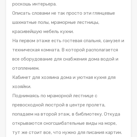
роскошь интерьера.
Описать словами не так просто эти глянцевые
шахматные полы, мраморные лестницы,
красивейшую мебель кухни.
На первом этаже есть гостевая спальня, санузел и
техническая комната. В которой располагается
все оборудование для снабжения дома водой и
отоплением.
Кабинет для хозяина дома и уютная кухня для
хозяйки.
Поднимаясь по мраморной лестнице с
превосходной люстрой в центре пролета,
попадаем на второй этаж, в библиотеку. Откуда
открываются сногсшибательные виды на море,
тут же стоит все, что нужно для писания картин.