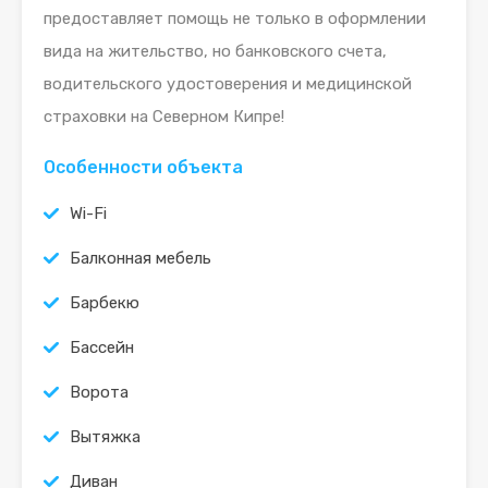
предоставляет помощь не только в оформлении
вида на жительство, но банковского счета,
водительского удостоверения и медицинской
страховки на Северном Кипре!
Особенности объекта
Wi-Fi
Балконная мебель
Барбекю
Бассейн
Ворота
Вытяжка
Диван