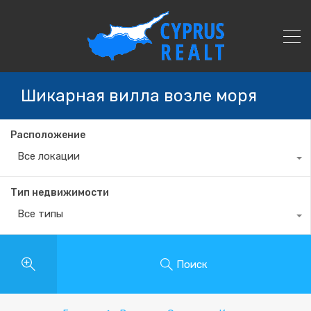
Шикарная вилла возле моря
Расположение
Все локации
Тип недвижимости
Все типы
Поиск