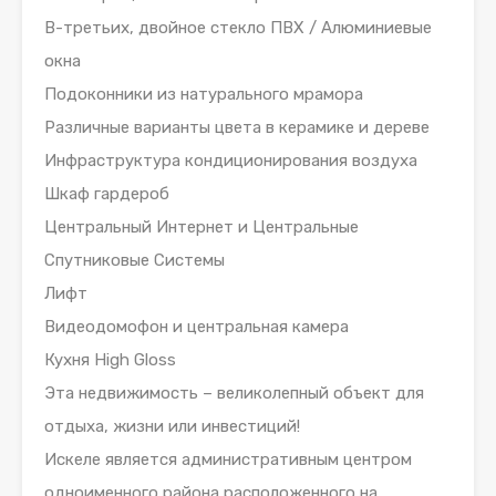
В-третьих, двойное стекло ПВХ / Алюминиевые
окна
Подоконники из натурального мрамора
Различные варианты цвета в керамике и дереве
Инфраструктура кондиционирования воздуха
Шкаф гардероб
Центральный Интернет и Центральные
Спутниковые Системы
Лифт
Видеодомофон и центральная камера
Кухня High Gloss
Эта недвижимость – великолепный объект для
отдыха, жизни или инвестиций!
Искеле является административным центром
одноименного района расположенного на