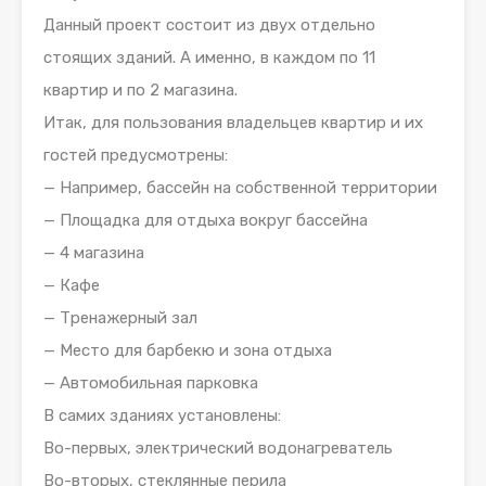
Данный проект состоит из двух отдельно
стоящих зданий. А именно, в каждом по 11
квартир и по 2 магазина.
Итак, для пользования владельцев квартир и их
гостей предусмотрены:
— Например, бассейн на собственной территории
— Площадка для отдыха вокруг бассейна
— 4 магазина
— Кафе
— Тренажерный зал
— Место для барбекю и зона отдыха
— Автомобильная парковка
В самих зданиях установлены:
Во-первых, электрический водонагреватель
Во-вторых, стеклянные перила