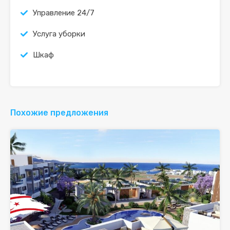
Управление 24/7
Услуга уборки
Шкаф
Похожие предложения