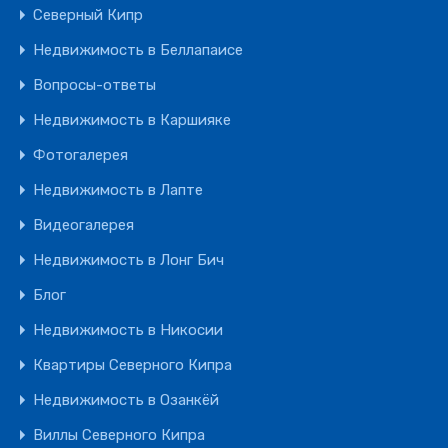
Северный Кипр
Недвижимость в Беллапаисе
Вопросы-ответы
Недвижимость в Каршияке
Фотогалерея
Недвижимость в Лапте
Видеогалерея
Недвижимость в Лонг Бич
Блог
Недвижимость в Никосии
Квартиры Северного Кипра
Недвижимость в Озанкёй
Виллы Северного Кипра