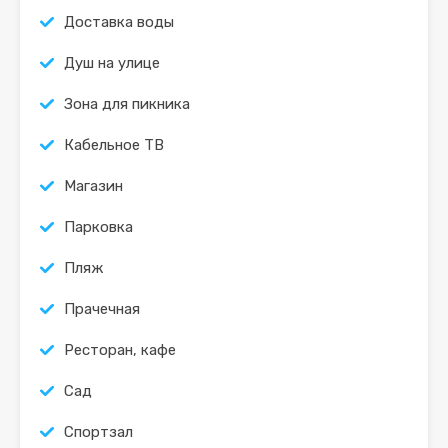
Доставка воды
Душ на улице
Зона для пикника
Кабельное ТВ
Магазин
Парковка
Пляж
Прачечная
Ресторан, кафе
Сад
Спортзал