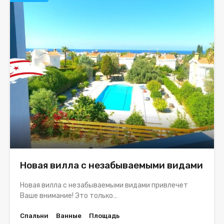
Новая вилла с незабываемыми видами
Новая вилла с незабываемыми видами привлечет
Ваше внимание! Это только…
Спальни
Ванные
Площадь