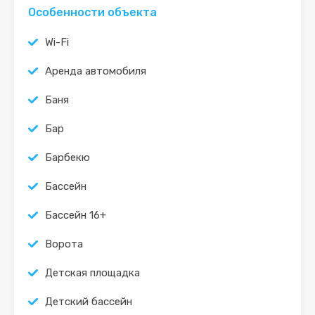
Особенности объекта
Wi-Fi
Аренда автомобиля
Баня
Бар
Барбекю
Бассейн
Бассейн 16+
Ворота
Детская площадка
Детский бассейн