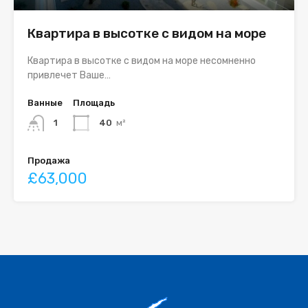
Квартира в высотке с видом на море
Квартира в высотке с видом на море несомненно
привлечет Ваше…
Ванные
Площадь
1
40
м²
Продажа
£63,000