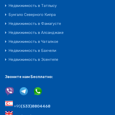
Недвижимость в Татлысу
Бунгало Северного Кипра
Недвижимость в Фамагусте
Недвижимость в Алсанджаке
Недвижимость в Чаталкое
Недвижимость в Бахчели
Недвижимость в Эсентепе
Звоните нам Бесплатно:
+90
(533)8804468