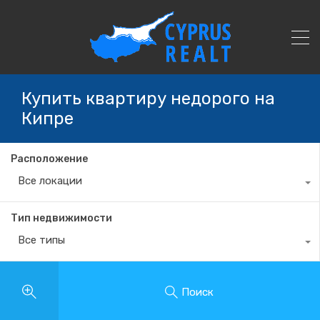
Купить квартиру недорого на
Кипре
Расположение
Все локации
Тип недвижимости
Все типы
Поиск