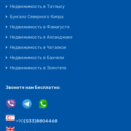
Недвижимость в Татлысу
Бунгало Северного Кипра
Недвижимость в Фамагусте
Недвижимость в Алсанджаке
Недвижимость в Чаталкое
Недвижимость в Бахчели
Недвижимость в Эсентепе
Звоните нам Бесплатно:
+90
(533)8804468