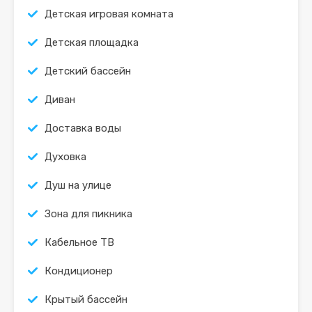
Детская игровая комната
Детская площадка
Детский бассейн
Диван
Доставка воды
Духовка
Душ на улице
Зона для пикника
Кабельное ТВ
Кондиционер
Крытый бассейн