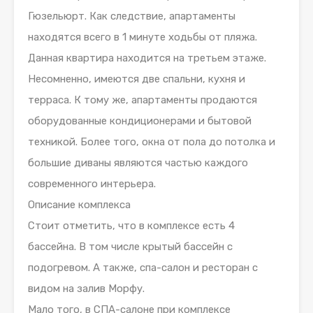
Гюзельюрт. Как следствие, апартаменты
находятся всего в 1 минуте ходьбы от пляжа.
Данная квартира находится на третьем этаже.
Несомненно, имеются две спальни, кухня и
терраса. К тому же, апартаменты продаются
оборудованные кондиционерами и бытовой
техникой. Более того, окна от пола до потолка и
большие диваны являются частью каждого
современного интерьера.
Описание комплекса
Стоит отметить, что в комплексе есть 4
бассейна. В том числе крытый бассейн с
подогревом. А также, спа-салон и ресторан с
видом на залив Морфу.
Мало того, в СПА-салоне при комплексе