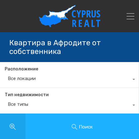
Квартира в Афродите от
собственника
Расположение
Все локации
Тип недвижимости
Все типы
Поиск