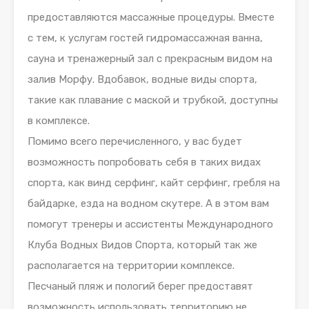
предоставляются массажные процедуры. Вместе
с тем, к услугам гостей гидромассажная ванна,
сауна и тренажерный зал с прекрасным видом на
залив Морфу. Вдобавок, водные виды спорта,
такие как плавание с маской и трубкой, доступны
в комплексе.
Помимо всего перечисленного, у вас будет
возможность попробовать себя в таких видах
спорта, как винд серфинг, кайт серфинг, гребля на
байдарке, езда на водном скутере. А в этом вам
помогут тренеры и ассистенты Международного
Клуба Водных Видов Спорта, который так же
располагается на территории комплексе.
Песчаный пляж и пологий берег предоставят
возможность использовать территорию не