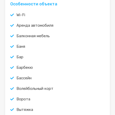
Особенности объекта
Wi-Fi
Аренда автомобиля
Балконная мебель
Баня
Бар
Барбекю
Бассейн
Волейбольный корт
Ворота
Вытяжка