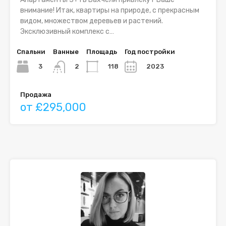
внимание! Итак, квартиры на природе, с прекрасным
видом, множеством деревьев и растений.
Эксклюзивный комплекс с…
Спальни
Ванные
Площадь
Год постройки
3
118
2023
2
Продажа
от £295,000