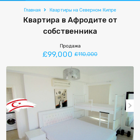
Главная
Квартиры на Северном Кипре
Квартира в Афродите от
собственника
Продажа
£99,000
£110,000