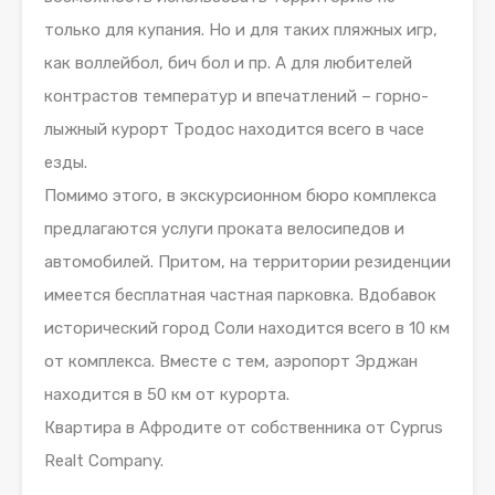
только для купания. Но и для таких пляжных игр,
как воллейбол, бич бол и пр. А для любителей
контрастов температур и впечатлений – горно-
лыжный курорт Тродос находится всего в часе
езды.
Помимо этого, в экскурсионном бюро комплекса
предлагаются услуги проката велосипедов и
автомобилей. Притом, на территории резиденции
имеется бесплатная частная парковка. Вдобавок
исторический город Соли находится всего в 10 км
от комплекса. Вместе с тем, аэропорт Эрджан
находится в 50 км от курорта.
Квартира в Афродите от собственника от Cyprus
Realt Company.