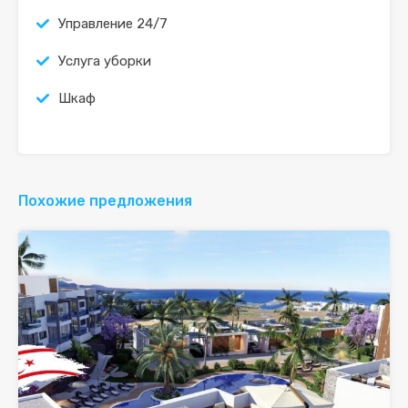
Управление 24/7
Услуга уборки
Шкаф
Похожие предложения