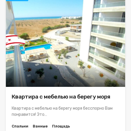
Квартира с мебелью на берегу моря
Квартира с мебелью на берегу моря бесспорно Вам
понравится! Это…
Спальни
Ванные
Площадь