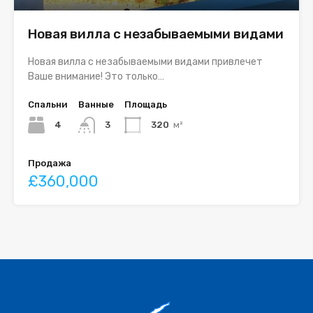
Новая вилла с незабываемыми видами
Новая вилла с незабываемыми видами привлечет
Ваше внимание! Это только…
Спальни
Ванные
Площадь
4
3
320
м²
Продажа
£360,000