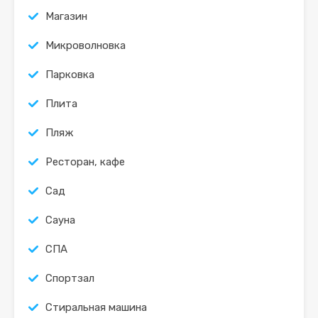
Магазин
Микроволновка
Парковка
Плита
Пляж
Ресторан, кафе
Сад
Сауна
СПА
Спортзал
Стиральная машина