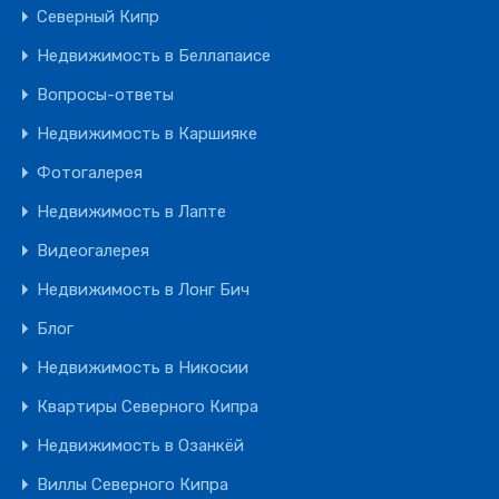
Северный Кипр
Недвижимость в Беллапаисе
Вопросы-ответы
Недвижимость в Каршияке
Фотогалерея
Недвижимость в Лапте
Видеогалерея
Недвижимость в Лонг Бич
Блог
Недвижимость в Никосии
Квартиры Северного Кипра
Недвижимость в Озанкёй
Виллы Северного Кипра