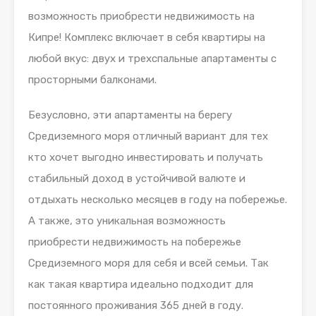
возможность приобрести недвижимость на
Кипре! Комплекс включает в себя квартиры на
любой вкус: двух и трехспальные апартаменты с
просторными балконами.
Безусловно, эти апартаменты на берегу
Средиземного моря отличный вариант для тех
кто хочет выгодно инвестировать и получать
стабильный доход в устойчивой валюте и
отдыхать несколько месяцев в году на побережье.
А также, это уникальная возможность
приобрести недвижимость на побережье
Средиземного моря для себя и всей семьи. Так
как такая квартира идеально подходит для
постоянного проживания 365 дней в году.