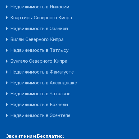
Недвижимость в Никосии
Квартиры Северного Кипра
Недвижимость в Озанкёй
Виллы Северного Кипра
Недвижимость в Татлысу
Бунгало Северного Кипра
Недвижимость в Фамагусте
Недвижимость в Алсанджаке
Недвижимость в Чаталкое
Недвижимость в Бахчели
Недвижимость в Эсентепе
Звоните нам Бесплатно: