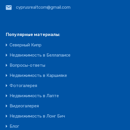
cyprusrealtcom@gmail.com
Популярные материалы:
Северный Кипр
Недвижимость в Беллапаисе
Вопросы-ответы
Недвижимость в Каршияке
Фотогалерея
Недвижимость в Лапте
Видеогалерея
Недвижимость в Лонг Бич
Блог