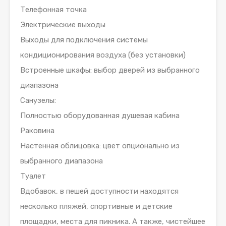
Телефонная точка
Электрические выходы
Выходы для подключения системы
кондиционирования воздуха (без установки)
Встроенные шкафы: выбор дверей из выбранного
диапазона
Санузелы:
Полностью оборудованная душевая кабина
Раковина
Настенная облицовка: цвет опционально из
выбранного диапазона
Туалет
Вдобавок, в пешей доступности находятся
несколько пляжей, спортивные и детские
площадки, места для пикника. А также, чистейшее