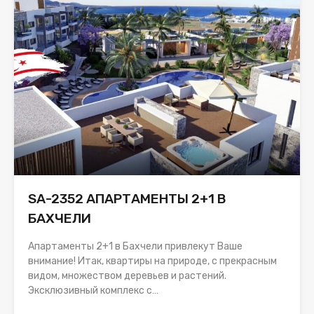
SA-2352 АПАРТАМЕНТЫ 2+1 В
БАХЧЕЛИ
Апартаменты 2+1 в Бахчели привлекут Ваше
внимание! Итак, квартиры на природе, с прекрасным
видом, множеством деревьев и растений.
Эксклюзивный комплекс с…