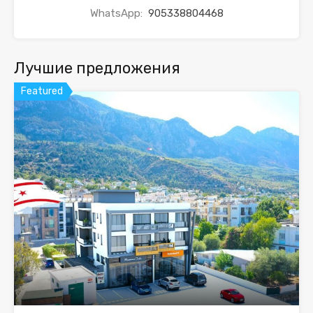
WhatsApp:
905338804468
Лучшие предложения
Featured