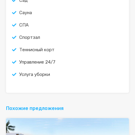
Сад
Сауна
СПА
Спортзал
Теннисный корт
Управление 24/7
Услуга уборки
Похожие предложения