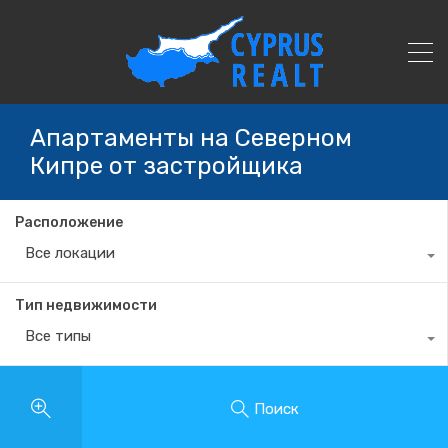
Апартаменты на Северном
Кипре от застройщика
Расположение
Все локации
Тип недвижимости
Все типы
Поиск