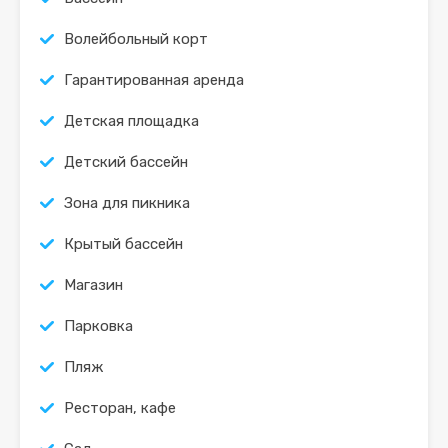
Волейбольный корт
Гарантированная аренда
Детская площадка
Детский бассейн
Зона для пикника
Крытый бассейн
Магазин
Парковка
Пляж
Ресторан, кафе