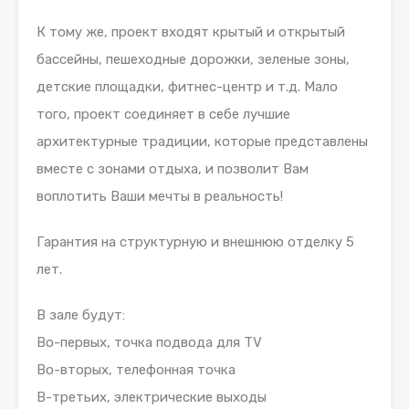
К тому же, проект входят крытый и открытый
бассейны, пешеходные дорожки, зеленые зоны,
детские площадки, фитнес-центр и т.д. Мало
того, проект соединяет в себе лучшие
архитектурные традиции, которые представлены
вместе с зонами отдыха, и позволит Вам
воплотить Ваши мечты в реальность!
Гарантия на структурную и внешнюю отделку 5
лет.
В зале будут:
Во-первых, точка подвода для TV
Во-вторых, телефонная точка
В-третьих, электрические выходы