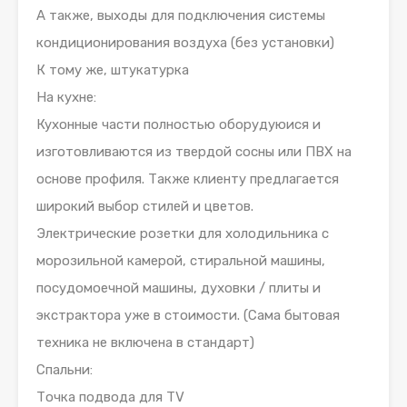
А также, выходы для подключения системы
кондиционирования воздуха (без установки)
К тому же, штукатурка
На кухне:
Кухонные части полностью оборудуюися и
изготовливаются из твердой сосны или ПВХ на
основе профиля. Также клиенту предлагается
широкий выбор стилей и цветов.
Электрические розетки для холодильника с
морозильной камерой, стиральной машины,
посудомоечной машины, духовки / плиты и
экстрактора уже в стоимости. (Сама бытовая
техника не включена в стандарт)
Спальни:
Точка подвода для TV