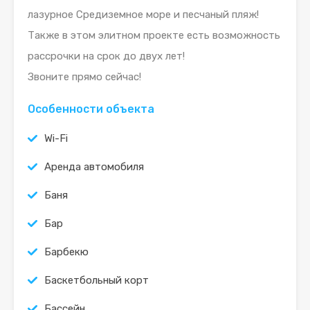
лазурное Средиземное море и песчаный пляж!
Также в этом элитном проекте есть возможность
рассрочки на срок до двух лет!
Звоните прямо сейчас!
Особенности объекта
Wi-Fi
Аренда автомобиля
Баня
Бар
Барбекю
Баскетбольный корт
Бассейн